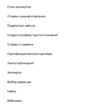
Стать экспертом
Отзывы о вашей компании
Поделиться кейсом
Создать профиль группы компаний
Отзывы о сервисе
Сертифицированные партнеры
Лента публикаций
Эксперты
Выбор редакции
Кейсы
Вебинары