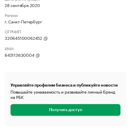
28 сентября 2020
Регион
г. Санкт-Петербург
ОГРНИП
320645100062452
ИНН
645113630004
Управляйте профилем бизнеса и публикуйте новости
Повышайте узнаваемость и развивайте личный бренд
на РБК
Получить доступ