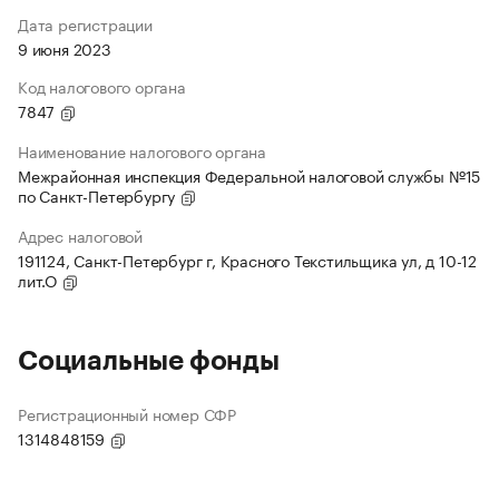
Дата регистрации
9 июня 2023
Код налогового органа
7847
Наименование налогового органа
Межрайонная инспекция Федеральной налоговой службы №15
по Санкт-Петербургу
Адрес налоговой
191124, Санкт-Петербург г, Красного Текстильщика ул, д 10-12
лит.О
Социальные фонды
Регистрационный номер СФР
1314848159