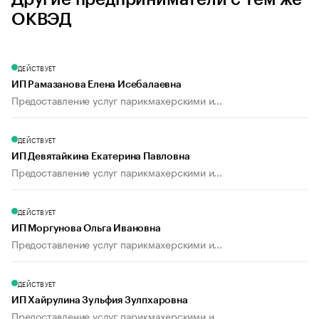
ОКВЭД
ДЕЙСТВУЕТ
ИП Рамазанова Елена Исебалаевна
Предоставление услуг парикмахерскими и...
ДЕЙСТВУЕТ
ИП Девятайкина Екатерина Павловна
Предоставление услуг парикмахерскими и...
ДЕЙСТВУЕТ
ИП Моргунова Ольга Ивановна
Предоставление услуг парикмахерскими и...
ДЕЙСТВУЕТ
ИП Хайрулина Зульфия Зулпхаровна
Предоставление услуг парикмахерскими и...