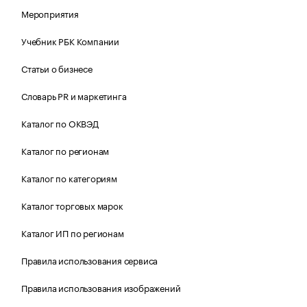
Мероприятия
Учебник РБК Компании
Статьи о бизнесе
Словарь PR и маркетинга
Каталог по ОКВЭД
Каталог по регионам
Каталог по категориям
Каталог торговых марок
Каталог ИП по регионам
Правила использования сервиса
Правила использования изображений