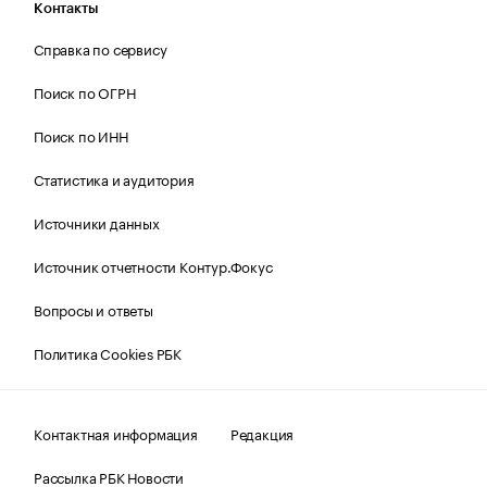
Контакты
Справка по сервису
Поиск по ОГРН
Поиск по ИНН
Статистика и аудитория
Источники данных
Источник отчетности Контур.Фокус
Вопросы и ответы
Политика Cookies РБК
Контактная информация
Редакция
Рассылка РБК Новости