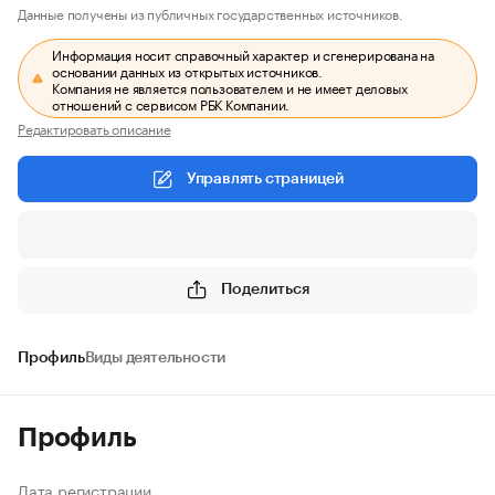
Данные получены из публичных государственных источников.
Информация носит справочный характер и сгенерирована на
основании данных из открытых источников.
Компания не является пользователем и не имеет деловых
отношений с сервисом РБК Компании.
Редактировать описание
Управлять страницей
Поделиться
Профиль
Виды деятельности
Профиль
Дата регистрации