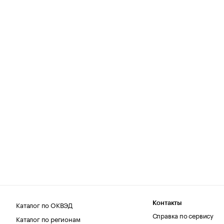
Каталог по ОКВЭД
Контакты
Справка по сервису
Каталог по регионам