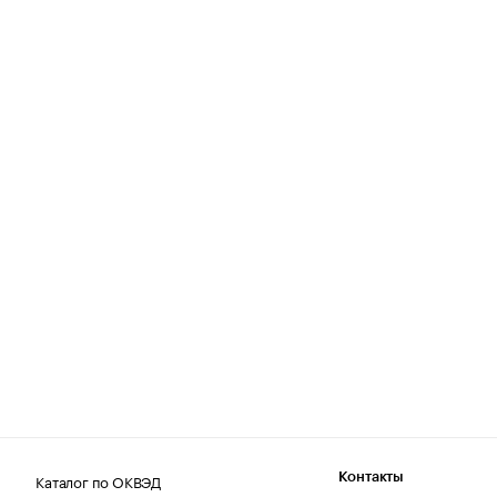
Каталог по ОКВЭД
Контакты