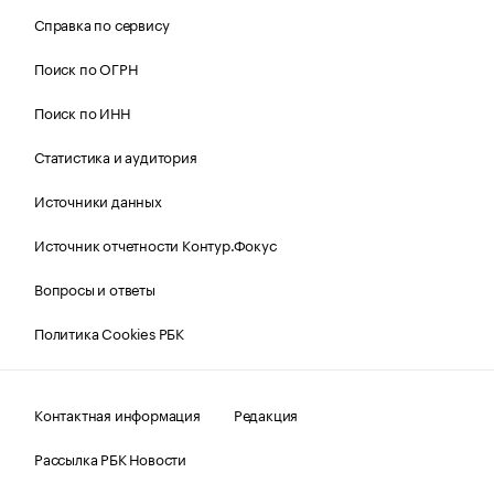
Справка по сервису
Поиск по ОГРН
Поиск по ИНН
Статистика и аудитория
Источники данных
Источник отчетности Контур.Фокус
Вопросы и ответы
Политика Cookies РБК
Контактная информация
Редакция
Рассылка РБК Новости