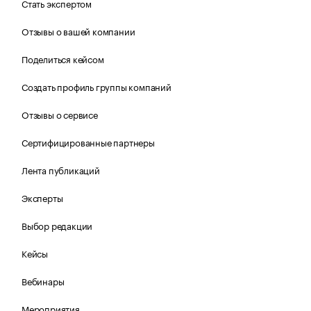
Стать экспертом
Отзывы о вашей компании
Поделиться кейсом
Создать профиль группы компаний
Отзывы о сервисе
Сертифицированные партнеры
Лента публикаций
Эксперты
Выбор редакции
Кейсы
Вебинары
Мероприятия