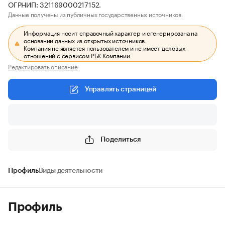
ОГРНИП: 321169000217152.
Данные получены из публичных государственных источников.
Информация носит справочный характер и сгенерирована на
основании данных из открытых источников.
Компания не является пользователем и не имеет деловых
отношений с сервисом РБК Компании.
Редактировать описание
Управлять страницей
Поделиться
Профиль
Виды деятельности
Профиль