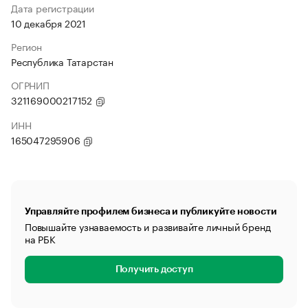
Дата регистрации
10 декабря 2021
Регион
Республика Татарстан
ОГРНИП
321169000217152
ИНН
165047295906
Управляйте профилем бизнеса и публикуйте новости
Повышайте узнаваемость и развивайте личный бренд
на РБК
Получить доступ