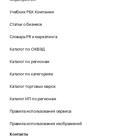
Учебник РБК Компании
Статьи о бизнесе
Словарь PR и маркетинга
Каталог по ОКВЭД
Каталог по регионам
Каталог по категориям
Каталог торговых марок
Каталог ИП по регионам
Правила использования сервиса
Правила использования изображений
Контакты