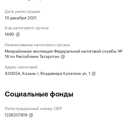
Дата регистрации
10 декабря 2021
Код налогового органа
1690
Наименование налогового органа
Межрайонная инспекция Федеральной налоговой службы №
18 по Республике Татарстан
Адрес налоговой
420054, Казань г, Владимира Кулагина ул, 1
Социальные фонды
Регистрационный номер СФР
1226207619