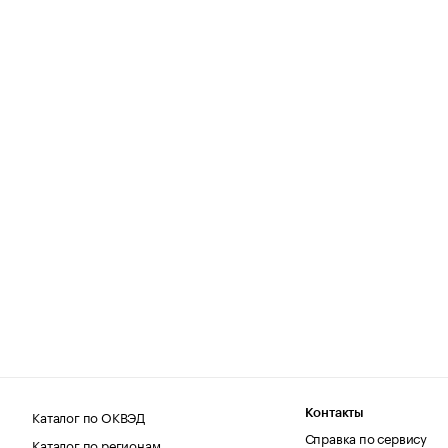
Каталог по ОКВЭД
Контакты
Справка по сервису
Каталог по регионам