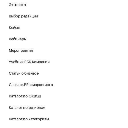
Эксперты
Выбор редакции
Кейсы
Вебинары
Мероприятия
Учебник РБК Компании
Статьи о бизнесе
Словарь PR и маркетинга
Каталог по ОКВЭД
Каталог по регионам
Каталог по категориям