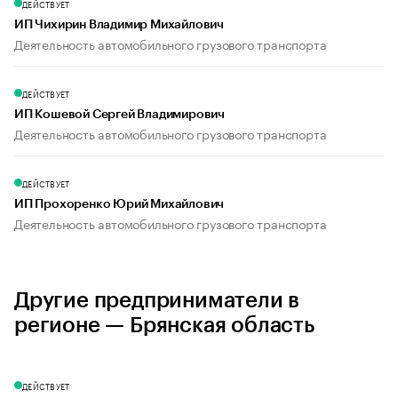
ДЕЙСТВУЕТ
ИП Чихирин Владимир Михайлович
Деятельность автомобильного грузового транспорта
ДЕЙСТВУЕТ
ИП Кошевой Сергей Владимирович
Деятельность автомобильного грузового транспорта
ДЕЙСТВУЕТ
ИП Прохоренко Юрий Михайлович
Деятельность автомобильного грузового транспорта
Другие предприниматели в
регионе — Брянская область
ДЕЙСТВУЕТ