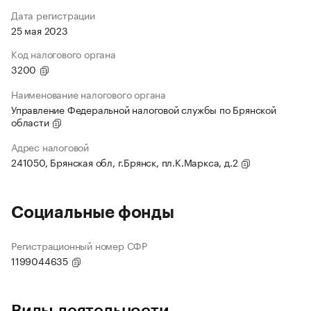
Дата регистрации
25 мая 2023
Код налогового органа
3200
Наименование налогового органа
Управление Федеральной налоговой службы по Брянской
области
Адрес налоговой
241050, Брянская обл, г.Брянск, пл.К.Маркса, д.2
Социальные фонды
Регистрационный номер СФР
1199044635