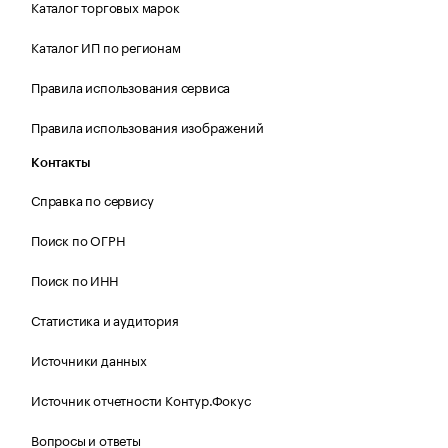
Каталог торговых марок
Каталог ИП по регионам
Правила использования сервиса
Правила использования изображений
Контакты
Справка по сервису
Поиск по ОГРН
Поиск по ИНН
Статистика и аудитория
Источники данных
Источник отчетности Контур.Фокус
Вопросы и ответы