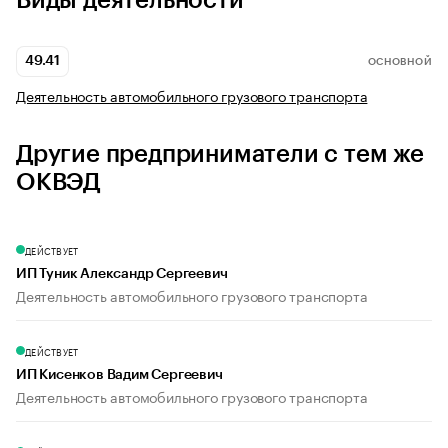
Виды деятельности
49.41
ОСНОВНОЙ
Деятельность автомобильного грузового транспорта
Другие предприниматели с тем же
ОКВЭД
ДЕЙСТВУЕТ
ИП Туник Александр Сергеевич
Деятельность автомобильного грузового транспорта
ДЕЙСТВУЕТ
ИП Кисенков Вадим Сергеевич
Деятельность автомобильного грузового транспорта