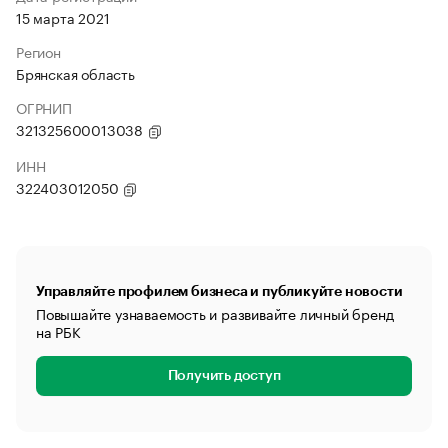
15 марта 2021
Регион
Брянская область
ОГРНИП
321325600013038
ИНН
322403012050
Управляйте профилем бизнеса и публикуйте новости
Повышайте узнаваемость и развивайте личный бренд
на РБК
Получить доступ