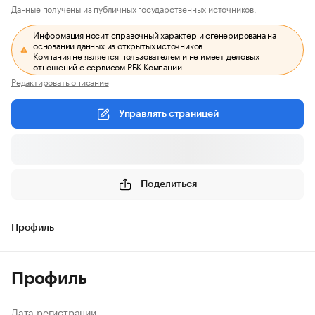
Данные получены из публичных государственных источников.
Информация носит справочный характер и сгенерирована на
основании данных из открытых источников.
Компания не является пользователем и не имеет деловых
отношений с сервисом РБК Компании.
Редактировать описание
Управлять страницей
Поделиться
Профиль
Профиль
Дата регистрации