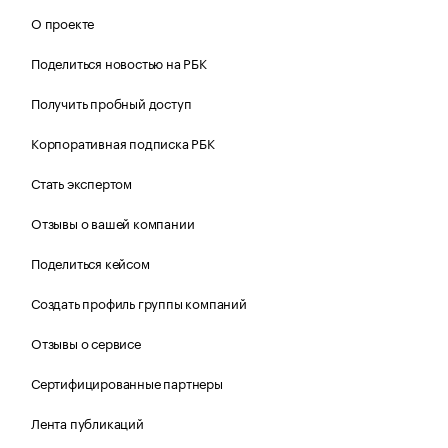
О проекте
Поделиться новостью на РБК
Получить пробный доступ
Корпоративная подписка РБК
Стать экспертом
Отзывы о вашей компании
Поделиться кейсом
Создать профиль группы компаний
Отзывы о сервисе
Сертифицированные партнеры
Лента публикаций