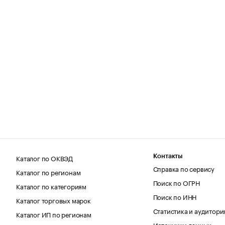
Каталог по ОКВЭД
Контакты
Справка по сервису
Каталог по регионам
Поиск по ОГРН
Каталог по категориям
Поиск по ИНН
Каталог торговых марок
Статистика и аудитори
Каталог ИП по регионам
Источники данных