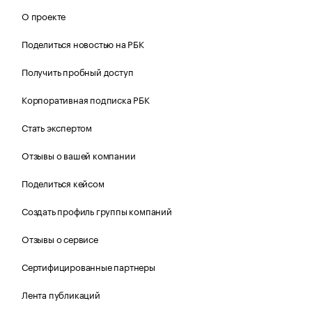
О проекте
Поделиться новостью на РБК
Получить пробный доступ
Корпоративная подписка РБК
Стать экспертом
Отзывы о вашей компании
Поделиться кейсом
Создать профиль группы компаний
Отзывы о сервисе
Сертифицированные партнеры
Лента публикаций