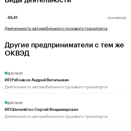
Виды деятельности
49.41
ОСНОВНОЙ
Деятельность автомобильного грузового транспорта
Другие предприниматели с тем же
ОКВЭД
ДЕЙСТВУЕТ
ИП Рябчиков Андрей Витальевич
Деятельность автомобильного грузового транспорта
ДЕЙСТВУЕТ
ИП Шелепётко Сергей Владимирович
Деятельность автомобильного грузового транспорта