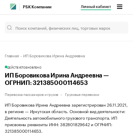
Личный кабинет
РБК Компании
Главная
ИП Боровикова Ирина Андреевна
ДЕЙСТВУЕТ
ОБНОВЛЕНО
ИП Боровикова Ирина Андреевна —
ОГРНИП: 321385000114653
Перевозка пассажиров и грузов
Грузовые перевозки
ИП Боровикова Ирина Андреевна зарегистрирован 26.11.2021,
в регионе — Иркутская область. Основной вид деятельности:
Деятельность автомобильного грузового транспорта. ИП
присвоены реквизиты ИНН: 382801829642 и ОГРНИП:
321385000114653.