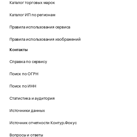
Каталог торговых марок
Каталог ИП по регионам
Правила использования сервиса
Правила использования изображений
Контакты
Справка по сервису
Поиск по ОГРН
Поиск по ИНН
Статистика и аудитория
Источники данных
Источник отчетности Контур.Фокус
Вопросы и ответы