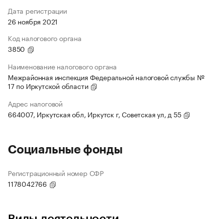
Дата регистрации
26 ноября 2021
Код налогового органа
3850
Наименование налогового органа
Межрайонная инспекция Федеральной налоговой службы №
17 по Иркутской области
Адрес налоговой
664007, Иркутская обл, Иркутск г, Советская ул, д 55
Социальные фонды
Регистрационный номер СФР
1178042766