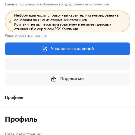
Данные получены из публичных государственных источников.
Информация носит справочный характер и сгенерирована на
основании данных из открытых источников.
Компания не является пользователем и не имеет деловых
отношений с сервисом РБК Компании.
Редактировать описание
Управлять страницей
Поделиться
Профиль
Профиль
Дата регистрации