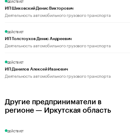
ДЕЙСТВУЕТ
ИП Шиковский Денис Викторович
Деятельность автомобильного грузового транспорта
ДЕЙСТВУЕТ
ИП Толстоухов Денис Андреевич
Деятельность автомобильного грузового транспорта
ДЕЙСТВУЕТ
ИП Данилов Алексей Иванович
Деятельность автомобильного грузового транспорта
Другие предприниматели в
регионе — Иркутская область
ДЕЙСТВУЕТ