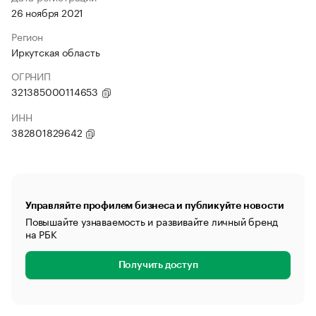
26 ноября 2021
Регион
Иркутская область
ОГРНИП
321385000114653
ИНН
382801829642
Управляйте профилем бизнеса и публикуйте новости
Повышайте узнаваемость и развивайте личный бренд
на РБК
Получить доступ