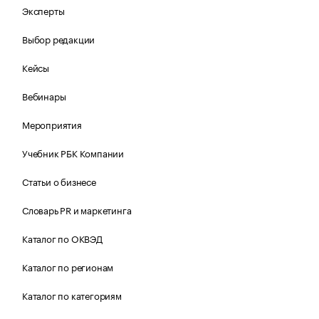
Эксперты
Выбор редакции
Кейсы
Вебинары
Мероприятия
Учебник РБК Компании
Статьи о бизнесе
Словарь PR и маркетинга
Каталог по ОКВЭД
Каталог по регионам
Каталог по категориям