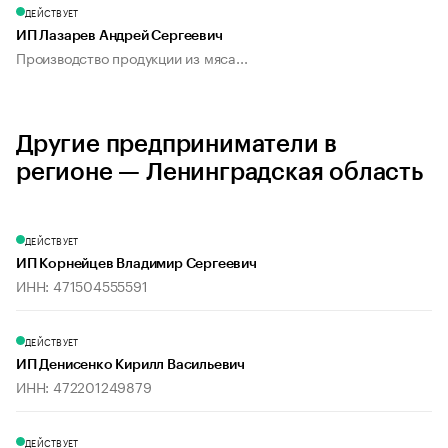
ДЕЙСТВУЕТ
ИП Лазарев Андрей Сергеевич
Производство продукции из мяса...
Другие предприниматели в
регионе — Ленинградская область
ДЕЙСТВУЕТ
ИП Корнейцев Владимир Сергеевич
ИНН: 471504555591
ДЕЙСТВУЕТ
ИП Денисенко Кирилл Васильевич
ИНН: 472201249879
ДЕЙСТВУЕТ