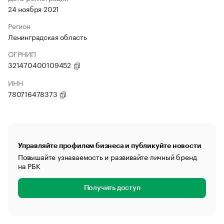
24 ноября 2021
Регион
Ленинградская область
ОГРНИП
321470400109452
ИНН
780716478373
Управляйте профилем бизнеса и публикуйте новости
Повышайте узнаваемость и развивайте личный бренд
на РБК
Получить доступ