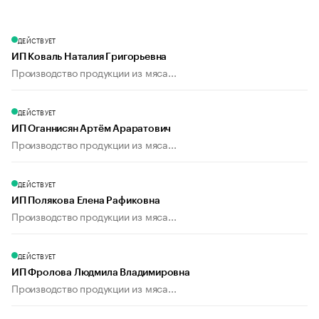
ДЕЙСТВУЕТ
ИП Коваль Наталия Григорьевна
Производство продукции из мяса...
ДЕЙСТВУЕТ
ИП Оганнисян Артём Араратович
Производство продукции из мяса...
ДЕЙСТВУЕТ
ИП Полякова Елена Рафиковна
Производство продукции из мяса...
ДЕЙСТВУЕТ
ИП Фролова Людмила Владимировна
Производство продукции из мяса...