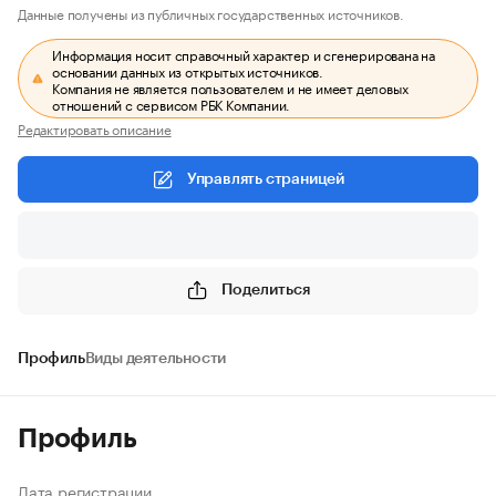
Данные получены из публичных государственных источников.
Информация носит справочный характер и сгенерирована на
основании данных из открытых источников.
Компания не является пользователем и не имеет деловых
отношений с сервисом РБК Компании.
Редактировать описание
Управлять страницей
Поделиться
Профиль
Виды деятельности
Профиль
Дата регистрации