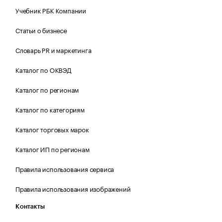
Учебник РБК Компании
Статьи о бизнесе
Словарь PR и маркетинга
Каталог по ОКВЭД
Каталог по регионам
Каталог по категориям
Каталог торговых марок
Каталог ИП по регионам
Правила использования сервиса
Правила использования изображений
Контакты