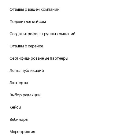
Отзывы о вашей компании
Поделиться кейсом
Создать профиль группы компаний
Отзывы о сервисе
Сертифицированные партнеры
Лента публикаций
Эксперты
Выбор редакции
Кейсы
Вебинары
Мероприятия