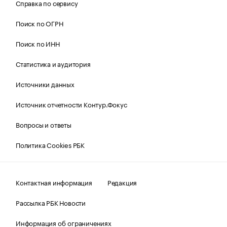
Справка по сервису
Поиск по ОГРН
Поиск по ИНН
Статистика и аудитория
Источники данных
Источник отчетности Контур.Фокус
Вопросы и ответы
Политика Cookies РБК
Контактная информация
Редакция
Рассылка РБК Новости
Информация об ограничениях