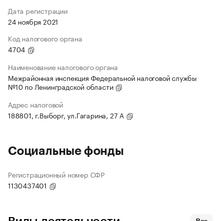
Дата регистрации
24 ноября 2021
Код налогового органа
4704
Наименование налогового органа
Межрайонная инспекция Федеральной налоговой службы
№10 по Ленинградской области
Адрес налоговой
188801, г.Выборг, ул.Гагарина, 27 А
Социальные фонды
Регистрационный номер СФР
1130437401