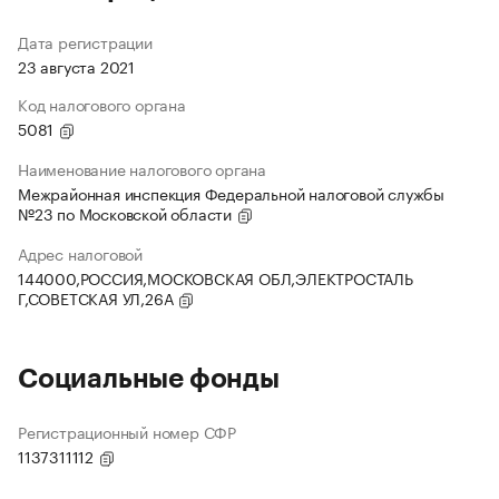
Дата регистрации
23 августа 2021
Код налогового органа
5081
Наименование налогового органа
Межрайонная инспекция Федеральной налоговой службы
№23 по Московской области
Адрес налоговой
144000,РОССИЯ,МОСКОВСКАЯ ОБЛ,ЭЛЕКТРОСТАЛЬ
Г,СОВЕТСКАЯ УЛ,26А
Социальные фонды
Регистрационный номер СФР
1137311112