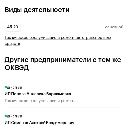
Виды деятельности
45.20
ОСНОВНОЙ
Техническое обслуживание и ремонт автотранспортных
средств
Другие предприниматели с тем же
ОКВЭД
ДЕЙСТВУЕТ
ИП Попова Анжелика Варшамовна
Техническое обслуживание и ремонт...
ДЕЙСТВУЕТ
ИП Семенов Алексей Владимирович