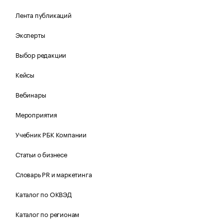
Лента публикаций
Эксперты
Выбор редакции
Кейсы
Вебинары
Мероприятия
Учебник РБК Компании
Статьи о бизнесе
Словарь PR и маркетинга
Каталог по ОКВЭД
Каталог по регионам