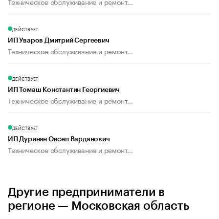
Техническое обслуживание и ремонт...
ДЕЙСТВУЕТ
ИП Уваров Дмитрий Сергеевич
Техническое обслуживание и ремонт...
ДЕЙСТВУЕТ
ИП Томаш Константин Георгиевич
Техническое обслуживание и ремонт...
ДЕЙСТВУЕТ
ИП Дуринян Овсеп Варданович
Техническое обслуживание и ремонт...
Другие предприниматели в
регионе — Московская область