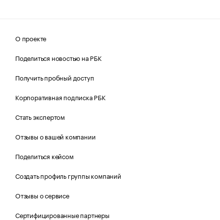
О проекте
Поделиться новостью на РБК
Получить пробный доступ
Корпоративная подписка РБК
Стать экспертом
Отзывы о вашей компании
Поделиться кейсом
Создать профиль группы компаний
Отзывы о сервисе
Сертифицированные партнеры