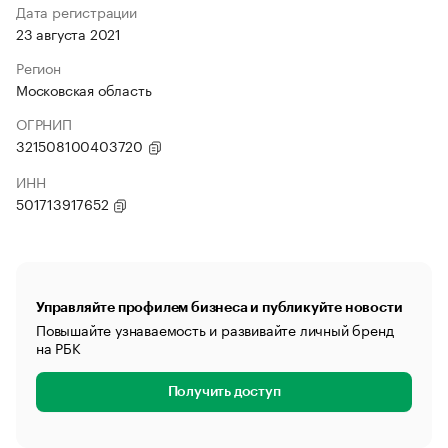
Дата регистрации
23 августа 2021
Регион
Московская область
ОГРНИП
321508100403720
ИНН
501713917652
Управляйте профилем бизнеса и публикуйте новости
Повышайте узнаваемость и развивайте личный бренд
на РБК
Получить доступ