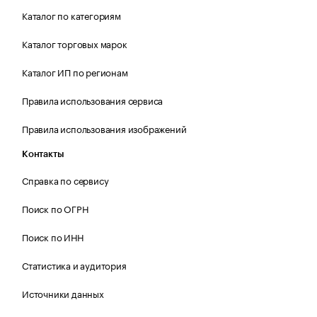
Каталог по категориям
Каталог торговых марок
Каталог ИП по регионам
Правила использования сервиса
Правила использования изображений
Контакты
Справка по сервису
Поиск по ОГРН
Поиск по ИНН
Статистика и аудитория
Источники данных