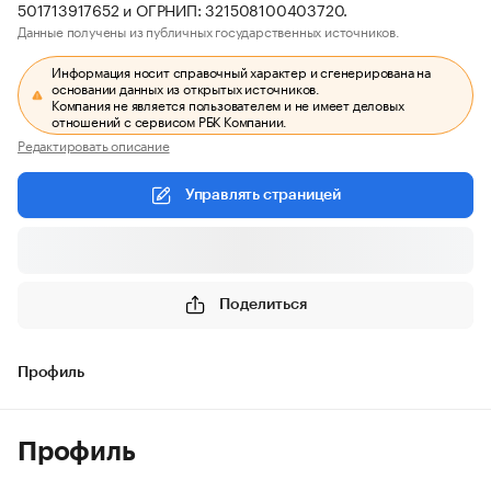
501713917652 и ОГРНИП: 321508100403720.
Данные получены из публичных государственных источников.
Информация носит справочный характер и сгенерирована на
основании данных из открытых источников.
Компания не является пользователем и не имеет деловых
отношений с сервисом РБК Компании.
Редактировать описание
Управлять страницей
Поделиться
Профиль
Профиль