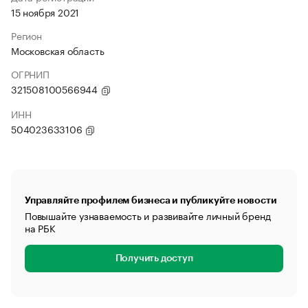
15 ноября 2021
Регион
Московская область
ОГРНИП
321508100566944
ИНН
504023633106
Управляйте профилем бизнеса и публикуйте новости
Повышайте узнаваемость и развивайте личный бренд
на РБК
Получить доступ