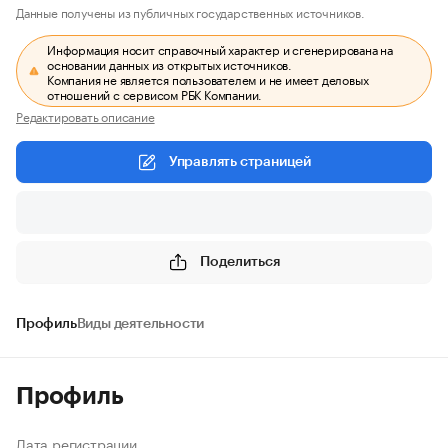
Данные получены из публичных государственных источников.
Информация носит справочный характер и сгенерирована на
основании данных из открытых источников.
Компания не является пользователем и не имеет деловых
отношений с сервисом РБК Компании.
Редактировать описание
Управлять страницей
Поделиться
Профиль
Виды деятельности
Профиль
Дата регистрации