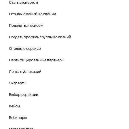
Стать экспертом
Отзывы о вашей компании
Поделиться кейсом
Создать профиль группы компаний
Отзывы о сервисе
Сертифицированные партнеры
Лента публикаций
Эксперты
Выбор редакции
Кейсы
Вебинары
Мероприятия