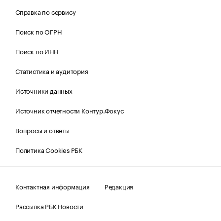
Справка по сервису
Поиск по ОГРН
Поиск по ИНН
Статистика и аудитория
Источники данных
Источник отчетности Контур.Фокус
Вопросы и ответы
Политика Cookies РБК
Контактная информация
Редакция
Рассылка РБК Новости