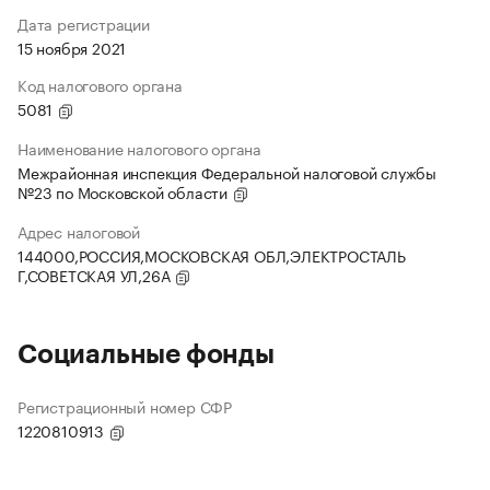
Дата регистрации
15 ноября 2021
Код налогового органа
5081
Наименование налогового органа
Межрайонная инспекция Федеральной налоговой службы
№23 по Московской области
Адрес налоговой
144000,РОССИЯ,МОСКОВСКАЯ ОБЛ,ЭЛЕКТРОСТАЛЬ
Г,СОВЕТСКАЯ УЛ,26А
Социальные фонды
Регистрационный номер СФР
1220810913