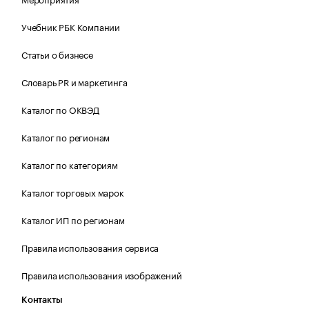
Учебник РБК Компании
Статьи о бизнесе
Словарь PR и маркетинга
Каталог по ОКВЭД
Каталог по регионам
Каталог по категориям
Каталог торговых марок
Каталог ИП по регионам
Правила использования сервиса
Правила использования изображений
Контакты