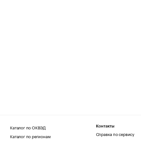
Каталог по ОКВЭД
Контакты
Справка по сервису
Каталог по регионам