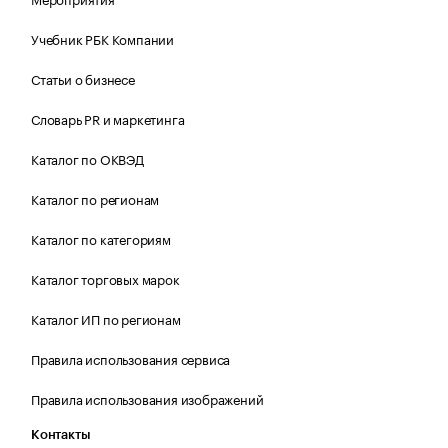
Учебник РБК Компании
Статьи о бизнесе
Словарь PR и маркетинга
Каталог по ОКВЭД
Каталог по регионам
Каталог по категориям
Каталог торговых марок
Каталог ИП по регионам
Правила использования сервиса
Правила использования изображений
Контакты