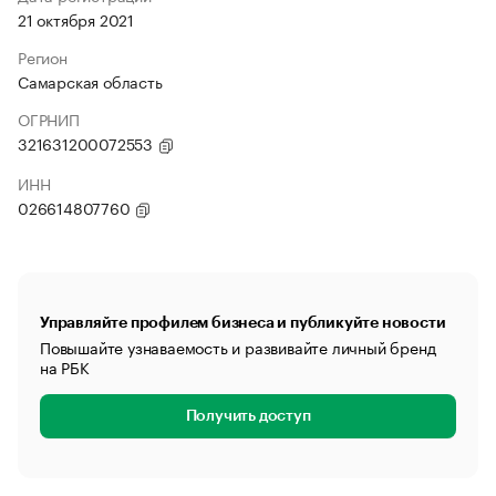
21 октября 2021
Регион
Самарская область
ОГРНИП
321631200072553
ИНН
026614807760
Управляйте профилем бизнеса и публикуйте новости
Повышайте узнаваемость и развивайте личный бренд
на РБК
Получить доступ