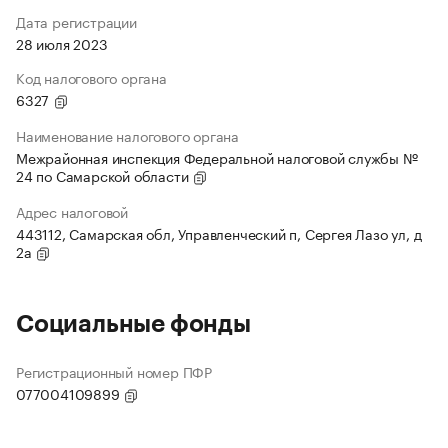
Дата регистрации
28 июля 2023
Код налогового органа
6327
Наименование налогового органа
Межрайонная инспекция Федеральной налоговой службы №
24 по Самарской области
Адрес налоговой
443112, Самарская обл, Управленческий п, Сергея Лазо ул, д
2а
Социальные фонды
Регистрационный номер ПФР
077004109899