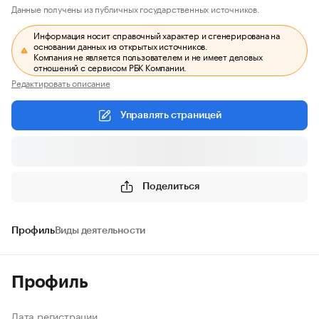
Данные получены из публичных государственных источников.
Информация носит справочный характер и сгенерирована на
основании данных из открытых источников.
Компания не является пользователем и не имеет деловых
отношений с сервисом РБК Компании.
Редактировать описание
Управлять страницей
Поделиться
Профиль
Виды деятельности
Профиль
Дата регистрации