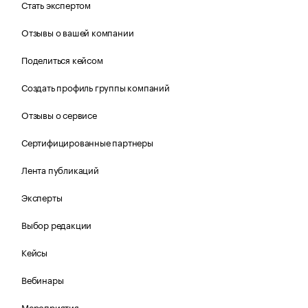
Стать экспертом
Отзывы о вашей компании
Поделиться кейсом
Создать профиль группы компаний
Отзывы о сервисе
Сертифицированные партнеры
Лента публикаций
Эксперты
Выбор редакции
Кейсы
Вебинары
Мероприятия