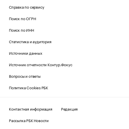
Справка по сервису
Поиск по ОГРН
Поиск по ИНН
Статистика и аудитория
Источники данных
Источник отчетности Контур.Фокус
Вопросы и ответы
Политика Cookies РБК
Контактная информация
Редакция
Рассылка РБК Новости