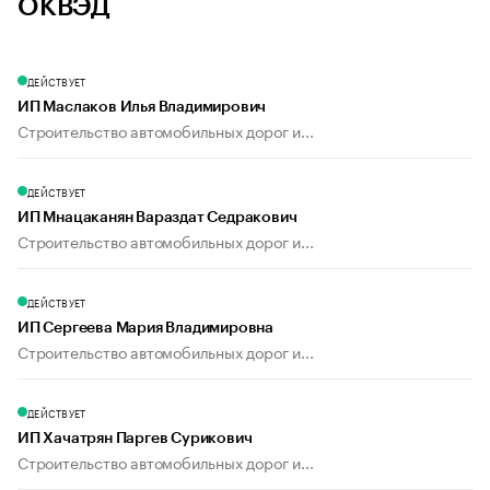
ОКВЭД
ДЕЙСТВУЕТ
ИП Маслаков Илья Владимирович
Строительство автомобильных дорог и...
ДЕЙСТВУЕТ
ИП Мнацаканян Вараздат Седракович
Строительство автомобильных дорог и...
ДЕЙСТВУЕТ
ИП Сергеева Мария Владимировна
Строительство автомобильных дорог и...
ДЕЙСТВУЕТ
ИП Хачатрян Паргев Сурикович
Строительство автомобильных дорог и...