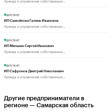
Аренда и управление собственным...
ДЕЙСТВУЕТ
ИП Самойлова Галина Ивановна
Аренда и управление собственным...
ДЕЙСТВУЕТ
ИП Мялькин Сергей Иванович
Аренда и управление собственным...
ДЕЙСТВУЕТ
ИП Сафронов Дмитрий Николаевич
Аренда и управление собственным...
Другие предприниматели в
регионе — Самарская область