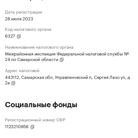
Дата регистрации
28 июля 2023
Код налогового органа
6327
Наименование налогового органа
Межрайонная инспекция Федеральной налоговой службы №
24 по Самарской области
Адрес налоговой
443112, Самарская обл, Управленческий п, Сергея Лазо ул, д
2а
Социальные фонды
Регистрационный номер СФР
1123210856