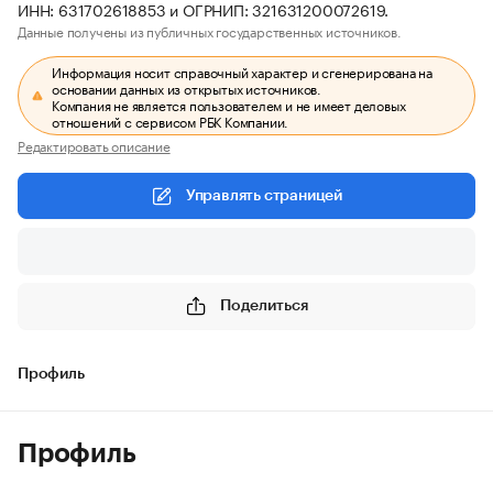
ИНН: 631702618853 и ОГРНИП: 321631200072619.
Данные получены из публичных государственных источников.
Информация носит справочный характер и сгенерирована на
основании данных из открытых источников.
Компания не является пользователем и не имеет деловых
отношений с сервисом РБК Компании.
Редактировать описание
Управлять страницей
Поделиться
Профиль
Профиль