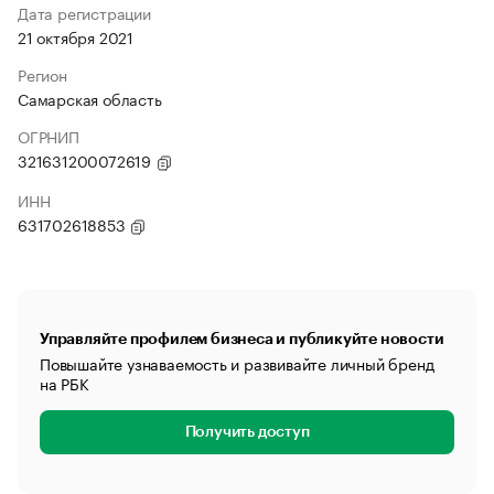
Дата регистрации
21 октября 2021
Регион
Самарская область
ОГРНИП
321631200072619
ИНН
631702618853
Управляйте профилем бизнеса и публикуйте новости
Повышайте узнаваемость и развивайте личный бренд
на РБК
Получить доступ