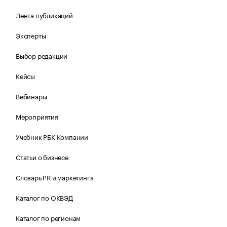
Лента публикаций
Эксперты
Выбор редакции
Кейсы
Вебинары
Мероприятия
Учебник РБК Компании
Статьи о бизнесе
Словарь PR и маркетинга
Каталог по ОКВЭД
Каталог по регионам