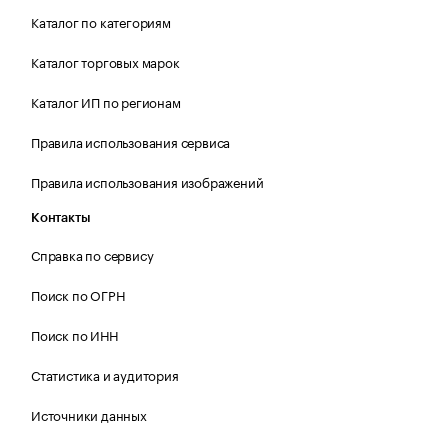
Каталог по категориям
Каталог торговых марок
Каталог ИП по регионам
Правила использования сервиса
Правила использования изображений
Контакты
Справка по сервису
Поиск по ОГРН
Поиск по ИНН
Статистика и аудитория
Источники данных