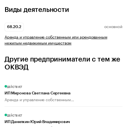
Виды деятельности
68.20.2
ОСНОВНОЙ
Аренда и управление собственным или арендованным
нежилым недвижимым имуществом
Другие предприниматели с тем же
ОКВЭД
ДЕЙСТВУЕТ
ИП Миронова Светлана Сергеевна
Аренда и управление собственным...
ДЕЙСТВУЕТ
ИП Данилкин Юрий Владимирович