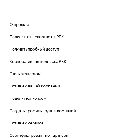
О проекте
Поделиться новостью на РБК
Получить пробный доступ
Корпоративная подписка РБК
Стать экспертом
Отзывы о вашей компании
Поделиться кейсом
Создать профиль группы компаний
Отзывы о сервисе
Сертифицированные партнеры