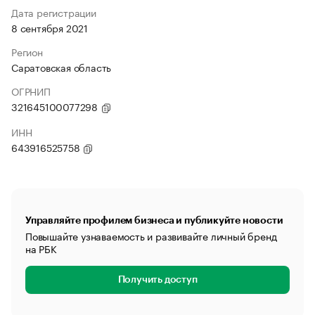
Дата регистрации
8 сентября 2021
Регион
Саратовская область
ОГРНИП
321645100077298
ИНН
643916525758
Управляйте профилем бизнеса и публикуйте новости
Повышайте узнаваемость и развивайте личный бренд
на РБК
Получить доступ