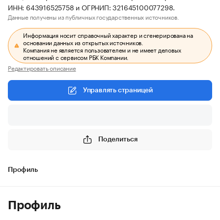
ИНН: 643916525758 и ОГРНИП: 321645100077298.
Данные получены из публичных государственных источников.
Информация носит справочный характер и сгенерирована на
основании данных из открытых источников.
Компания не является пользователем и не имеет деловых
отношений с сервисом РБК Компании.
Редактировать описание
Управлять страницей
Поделиться
Профиль
Профиль