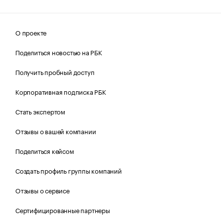
О проекте
Поделиться новостью на РБК
Получить пробный доступ
Корпоративная подписка РБК
Стать экспертом
Отзывы о вашей компании
Поделиться кейсом
Создать профиль группы компаний
Отзывы о сервисе
Сертифицированные партнеры