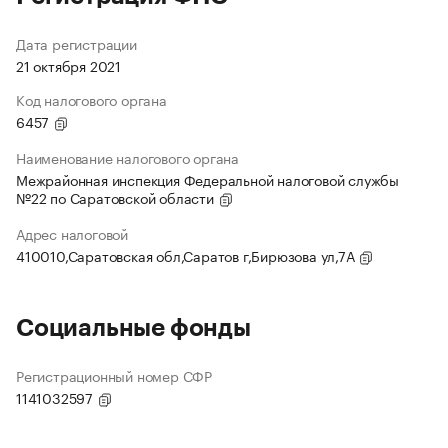
Дата регистрации
21 октября 2021
Код налогового органа
6457
Наименование налогового органа
Межрайонная инспекция Федеральной налоговой службы
№22 по Саратовской области
Адрес налоговой
410010,Саратовская обл,Саратов г,Бирюзова ул,7А
Социальные фонды
Регистрационный номер СФР
1141032597