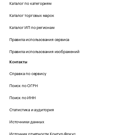
Каталог по категориям
Каталог торговых марок
Каталог ИП по регионам
Правила использования сервиса
Правила использования изображений
Контакты
Справка по сервису
Поиск по ОГРН
Поиск по ИНН
Статистика и аудитория
Источники данных
Источник отчетности Контур.Фокус