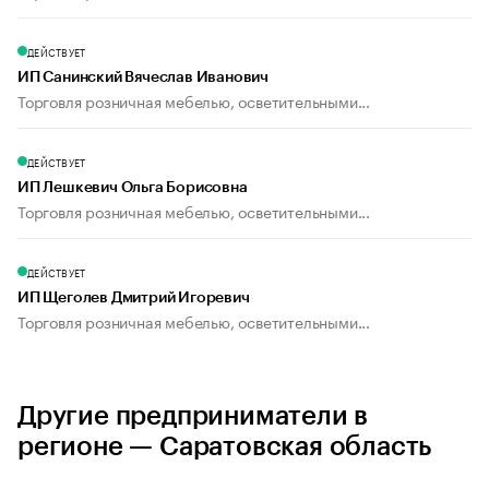
ДЕЙСТВУЕТ
ИП Санинский Вячеслав Иванович
Торговля розничная мебелью, осветительными...
ДЕЙСТВУЕТ
ИП Лешкевич Ольга Борисовна
Торговля розничная мебелью, осветительными...
ДЕЙСТВУЕТ
ИП Щеголев Дмитрий Игоревич
Торговля розничная мебелью, осветительными...
Другие предприниматели в
регионе — Саратовская область