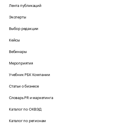
Лента публикаций
Эксперты
Выбор редакции
Кейсы
Вебинары
Мероприятия
Учебник РБК Компании
Статьи о бизнесе
Словарь PR и маркетинга
Каталог по ОКВЭД
Каталог по регионам