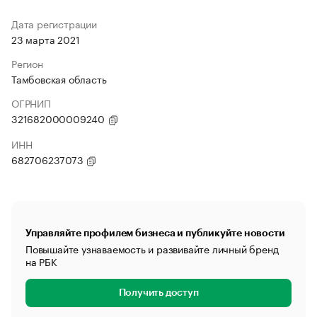
Дата регистрации
23 марта 2021
Регион
Тамбовская область
ОГРНИП
321682000009240
ИНН
682706237073
Управляйте профилем бизнеса и публикуйте новости
Повышайте узнаваемость и развивайте личный бренд
на РБК
Получить доступ