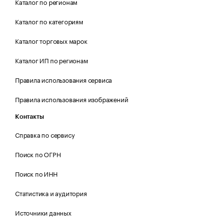
Каталог по регионам
Каталог по категориям
Каталог торговых марок
Каталог ИП по регионам
Правила использования сервиса
Правила использования изображений
Контакты
Справка по сервису
Поиск по ОГРН
Поиск по ИНН
Статистика и аудитория
Источники данных