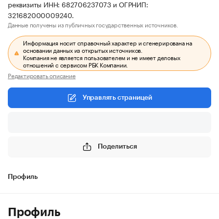
реквизиты ИНН: 682706237073 и ОГРНИП:
321682000009240.
Данные получены из публичных государственных источников.
Информация носит справочный характер и сгенерирована на
основании данных из открытых источников.
Компания не является пользователем и не имеет деловых
отношений с сервисом РБК Компании.
Редактировать описание
Управлять страницей
Поделиться
Профиль
Профиль