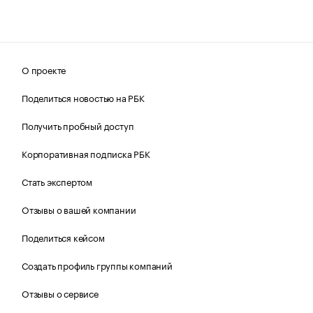
О проекте
Поделиться новостью на РБК
Получить пробный доступ
Корпоративная подписка РБК
Стать экспертом
Отзывы о вашей компании
Поделиться кейсом
Создать профиль группы компаний
Отзывы о сервисе