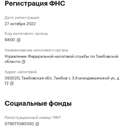
Регистрация ФНС
Дата регистрации
27 октября 2022
Код налогового органа
6800
Наименование налогового органа
Управление Федеральной налоговой службы по Тамбовской
области
Адрес налоговой
392020, Тамбовская обл, Тамбов г, З.Космодемьянской ул, д
12
Социальные фонды
Регистрационный номер ПФР
079071060092