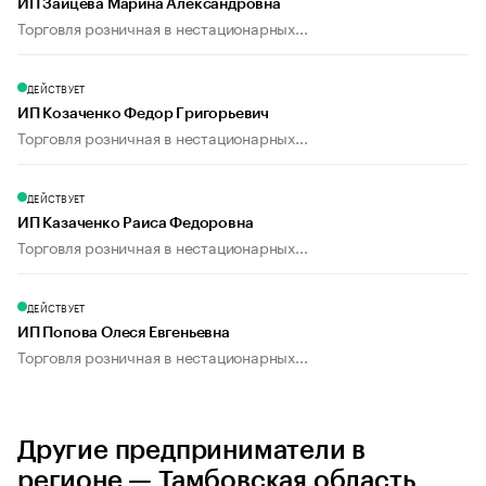
ИП Зайцева Марина Александровна
Торговля розничная в нестационарных...
ДЕЙСТВУЕТ
ИП Козаченко Федор Григорьевич
Торговля розничная в нестационарных...
ДЕЙСТВУЕТ
ИП Казаченко Раиса Федоровна
Торговля розничная в нестационарных...
ДЕЙСТВУЕТ
ИП Попова Олеся Евгеньевна
Торговля розничная в нестационарных...
Другие предприниматели в
регионе — Тамбовская область