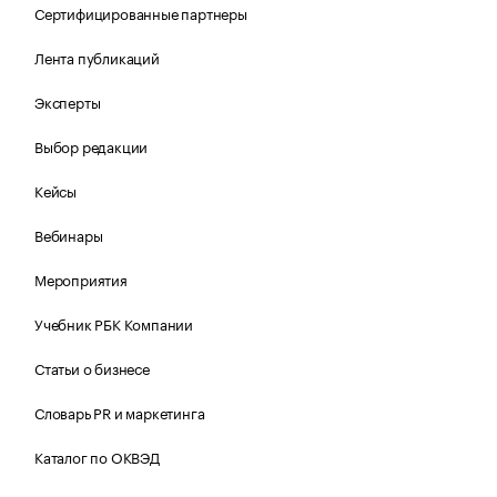
Сертифицированные партнеры
Лента публикаций
Эксперты
Выбор редакции
Кейсы
Вебинары
Мероприятия
Учебник РБК Компании
Статьи о бизнесе
Словарь PR и маркетинга
Каталог по ОКВЭД