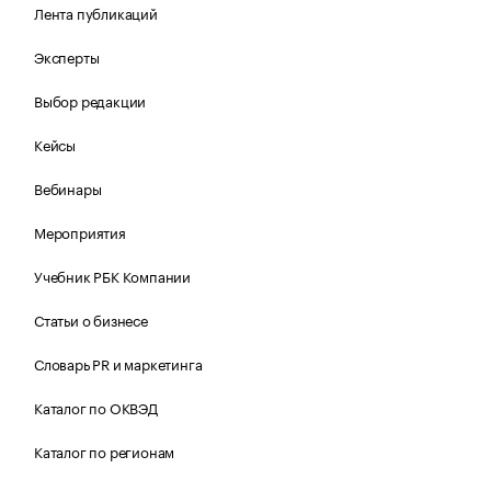
Лента публикаций
Эксперты
Выбор редакции
Кейсы
Вебинары
Мероприятия
Учебник РБК Компании
Статьи о бизнесе
Словарь PR и маркетинга
Каталог по ОКВЭД
Каталог по регионам