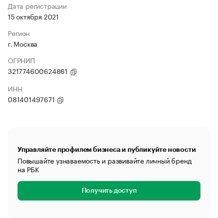
Дата регистрации
15 октября 2021
Регион
г. Москва
ОГРНИП
321774600624861
ИНН
081401497671
Управляйте профилем бизнеса и публикуйте новости
Повышайте узнаваемость и развивайте личный бренд
на РБК
Получить доступ