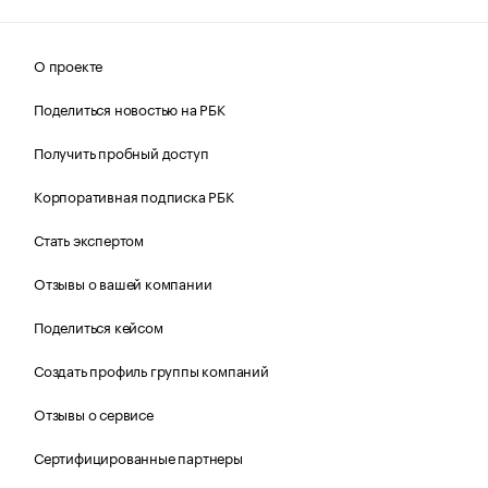
О проекте
Поделиться новостью на РБК
Получить пробный доступ
Корпоративная подписка РБК
Стать экспертом
Отзывы о вашей компании
Поделиться кейсом
Создать профиль группы компаний
Отзывы о сервисе
Сертифицированные партнеры