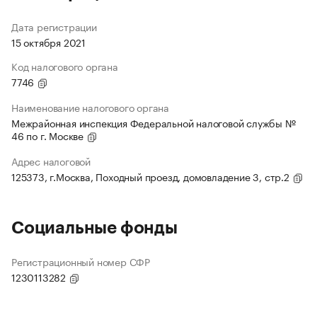
Дата регистрации
15 октября 2021
Код налогового органа
7746
Наименование налогового органа
Межрайонная инспекция Федеральной налоговой службы №
46 по г. Москве
Адрес налоговой
125373, г.Москва, Походный проезд, домовладение 3, стр.2
Социальные фонды
Регистрационный номер СФР
1230113282