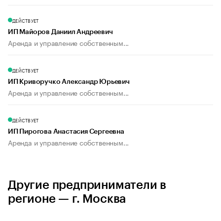
ДЕЙСТВУЕТ
ИП Майоров Даниил Андреевич
Аренда и управление собственным...
ДЕЙСТВУЕТ
ИП Криворучко Александр Юрьевич
Аренда и управление собственным...
ДЕЙСТВУЕТ
ИП Пирогова Анастасия Сергеевна
Аренда и управление собственным...
Другие предприниматели в
регионе — г. Москва