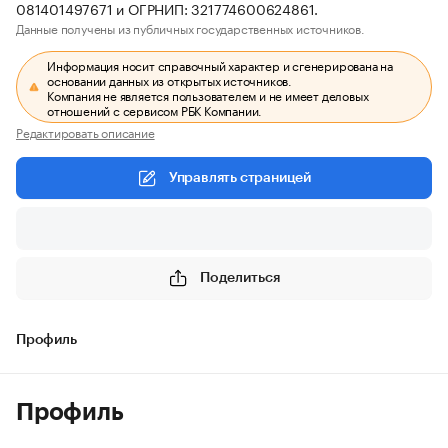
081401497671 и ОГРНИП: 321774600624861.
Данные получены из публичных государственных источников.
Информация носит справочный характер и сгенерирована на
основании данных из открытых источников.
Компания не является пользователем и не имеет деловых
отношений с сервисом РБК Компании.
Редактировать описание
Управлять страницей
Поделиться
Профиль
Профиль