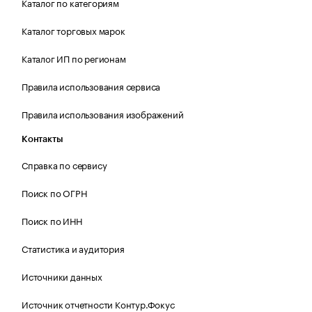
Каталог по категориям
Каталог торговых марок
Каталог ИП по регионам
Правила использования сервиса
Правила использования изображений
Контакты
Справка по сервису
Поиск по ОГРН
Поиск по ИНН
Статистика и аудитория
Источники данных
Источник отчетности Контур.Фокус