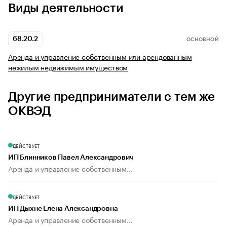
Виды деятельности
68.20.2
ОСНОВНОЙ
Аренда и управление собственным или арендованным
нежилым недвижимым имуществом
Другие предприниматели с тем же
ОКВЭД
ДЕЙСТВУЕТ
ИП Блинников Павел Александрович
Аренда и управление собственным...
ДЕЙСТВУЕТ
ИП Дыхне Елена Александровна
Аренда и управление собственным...