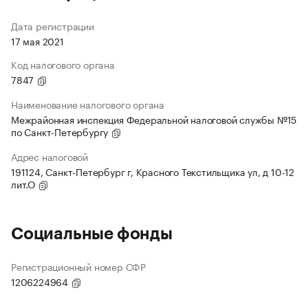
Дата регистрации
17 мая 2021
Код налогового органа
7847
Наименование налогового органа
Межрайонная инспекция Федеральной налоговой службы №15
по Санкт-Петербургу
Адрес налоговой
191124, Санкт-Петербург г, Красного Текстильщика ул, д 10-12
лит.О
Социальные фонды
Регистрационный номер СФР
1206224964