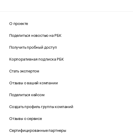
О проекте
Поделиться новостью на РБК
Получить пробный доступ
Корпоративная подписка РБК
Стать экспертом
Отзывы о вашей компании
Поделиться кейсом
Создать профиль группы компаний
Отзывы о сервисе
Сертифицированные партнеры