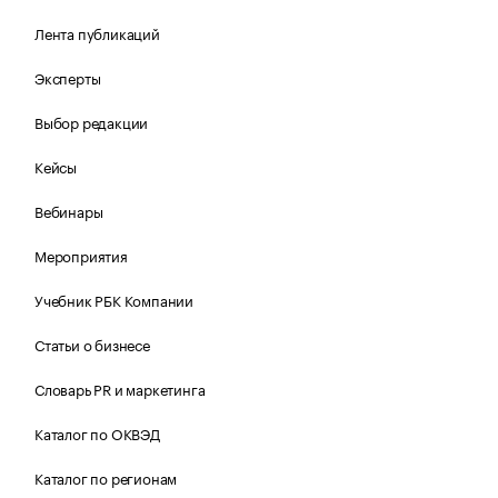
Лента публикаций
Эксперты
Выбор редакции
Кейсы
Вебинары
Мероприятия
Учебник РБК Компании
Статьи о бизнесе
Словарь PR и маркетинга
Каталог по ОКВЭД
Каталог по регионам