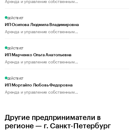
Аренда и управление собственным...
ДЕЙСТВУЕТ
ИП Осипова Людмила Владимировна
Аренда и управление собственным...
ДЕЙСТВУЕТ
ИП Марченко Ольга Анатольевна
Аренда и управление собственным...
ДЕЙСТВУЕТ
ИП Моргайло Любовь Федоровна
Аренда и управление собственным...
Другие предприниматели в
регионе — г. Санкт-Петербург