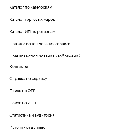
Каталог по категориям
Каталог торговых марок
Каталог ИП по регионам
Правила использования сервиса
Правила использования изображений
Контакты
Справка по сервису
Поиск по ОГРН
Поиск по ИНН
Статистика и аудитория
Источники данных