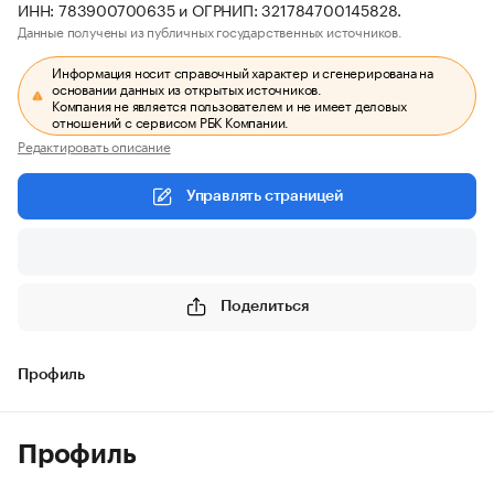
ИНН: 783900700635 и ОГРНИП: 321784700145828.
Данные получены из публичных государственных источников.
Информация носит справочный характер и сгенерирована на
основании данных из открытых источников.
Компания не является пользователем и не имеет деловых
отношений с сервисом РБК Компании.
Редактировать описание
Управлять страницей
Поделиться
Профиль
Профиль