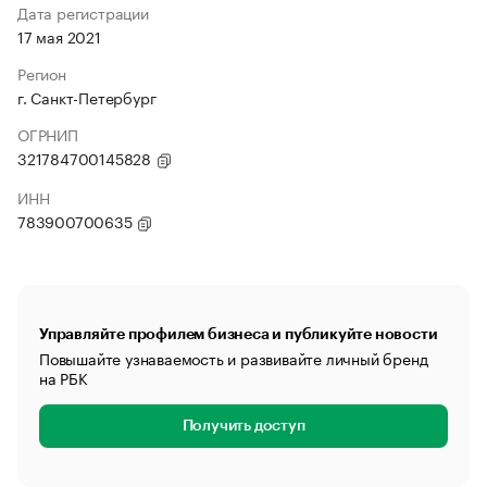
Дата регистрации
17 мая 2021
Регион
г. Санкт-Петербург
ОГРНИП
321784700145828
ИНН
783900700635
Управляйте профилем бизнеса и публикуйте новости
Повышайте узнаваемость и развивайте личный бренд
на РБК
Получить доступ