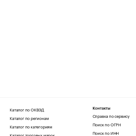
Каталог по ОКВЭД
Контакты
Справка по сервису
Каталог по регионам
Поиск по ОГРН
Каталог по категориям
Поиск по ИНН
Каталог торговых марок