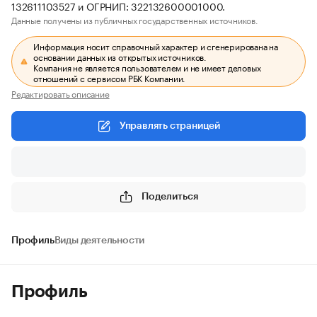
132611103527 и ОГРНИП: 322132600001000.
Данные получены из публичных государственных источников.
Информация носит справочный характер и сгенерирована на
основании данных из открытых источников.
Компания не является пользователем и не имеет деловых
отношений с сервисом РБК Компании.
Редактировать описание
Управлять страницей
Поделиться
Профиль
Виды деятельности
Профиль