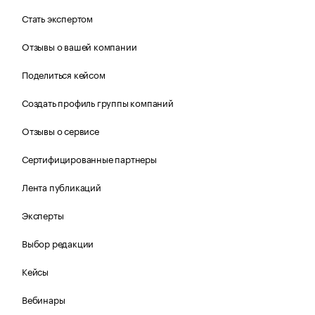
Стать экспертом
Отзывы о вашей компании
Поделиться кейсом
Создать профиль группы компаний
Отзывы о сервисе
Сертифицированные партнеры
Лента публикаций
Эксперты
Выбор редакции
Кейсы
Вебинары