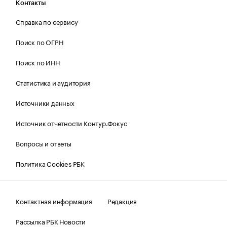
Контакты
Справка по сервису
Поиск по ОГРН
Поиск по ИНН
Статистика и аудитория
Источники данных
Источник отчетности Контур.Фокус
Вопросы и ответы
Политика Cookies РБК
Контактная информация
Редакция
Рассылка РБК Новости