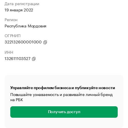
Дата регистрации
19 января 2022
Регион
Республика Мордовия
ОГРНИП
322132600001000
ИНН
132611103527
Управляйте профилем бизнеса и публикуйте новости
Повышайте узнаваемость и развивайте личный бренд
на РБК
Получить доступ