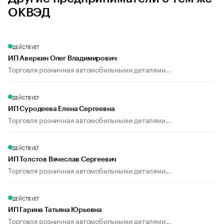
ОКВЭД
ДЕЙСТВУЕТ
ИП Аверкин Олег Владимирович
Торговля розничная автомобильными деталями...
ДЕЙСТВУЕТ
ИП Суродеева Елена Сергеевна
Торговля розничная автомобильными деталями...
ДЕЙСТВУЕТ
ИП Толстов Вячеслав Сергеевич
Торговля розничная автомобильными деталями...
ДЕЙСТВУЕТ
ИП Гарина Татьяна Юрьевна
Торговля розничная автомобильными деталями...