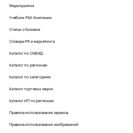
Мероприятия
Учебник РБК Компании
Статьи о бизнесе
Словарь PR и маркетинга
Каталог по ОКВЭД
Каталог по регионам
Каталог по категориям
Каталог торговых марок
Каталог ИП по регионам
Правила использования сервиса
Правила использования изображений