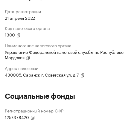
Дата регистрации
21 апреля 2022
Код налогового органа
1300
Наименование налогового органа
Управление Федеральной налоговой службы по Республике
Мордовия
Адрес налоговой
430005, Саранск г, Советская ул, д 7
Социальные фонды
Регистрационный номер СФР
1257378420