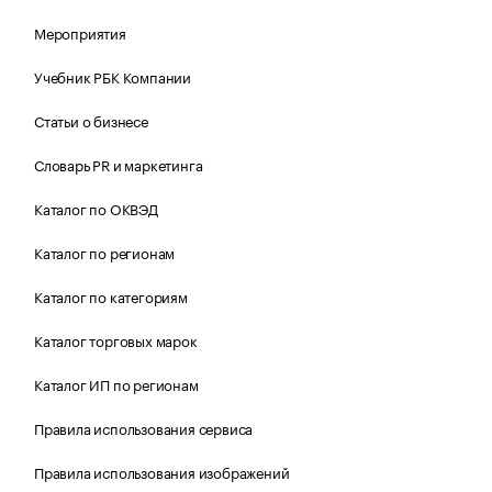
Мероприятия
Учебник РБК Компании
Статьи о бизнесе
Словарь PR и маркетинга
Каталог по ОКВЭД
Каталог по регионам
Каталог по категориям
Каталог торговых марок
Каталог ИП по регионам
Правила использования сервиса
Правила использования изображений