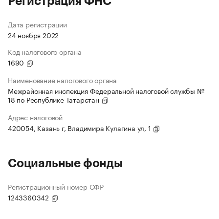
Регистрация ФНС
Дата регистрации
24 ноября 2022
Код налогового органа
1690
Наименование налогового органа
Межрайонная инспекция Федеральной налоговой службы №
18 по Республике Татарстан
Адрес налоговой
420054, Казань г, Владимира Кулагина ул, 1
Социальные фонды
Регистрационный номер СФР
1243360342