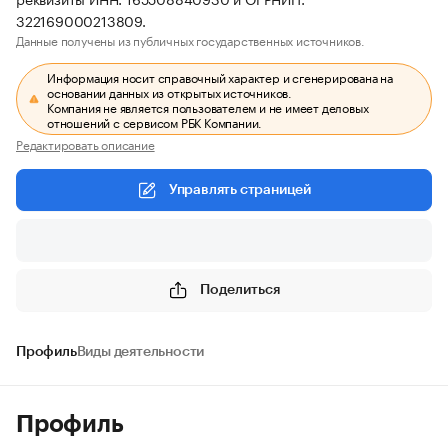
322169000213809.
Данные получены из публичных государственных источников.
Информация носит справочный характер и сгенерирована на
основании данных из открытых источников.
Компания не является пользователем и не имеет деловых
отношений с сервисом РБК Компании.
Редактировать описание
Управлять страницей
Поделиться
Профиль
Виды деятельности
Профиль