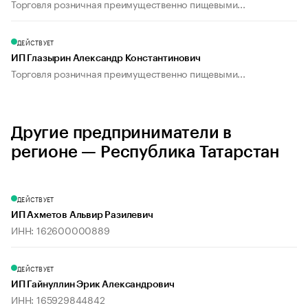
Торговля розничная преимущественно пищевыми...
ДЕЙСТВУЕТ
ИП Глазырин Александр Константинович
Торговля розничная преимущественно пищевыми...
Другие предприниматели в
регионе — Республика Татарстан
ДЕЙСТВУЕТ
ИП Ахметов Альвир Разилевич
ИНН: 162600000889
ДЕЙСТВУЕТ
ИП Гайнуллин Эрик Александрович
ИНН: 165929844842