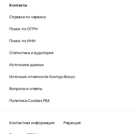
Контакты
Справка по сервису
Поиск по ОГРН
Поиск по ИНН
Статистика и аудитория
Источники данных
Источник отчетности Контур.Фокус
Вопросы и ответы
Политика Cookies РБК
Контактная информация
Редакция