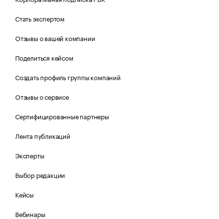
Стать экспертом
Отзывы о вашей компании
Поделиться кейсом
Создать профиль группы компаний
Отзывы о сервисе
Сертифицированные партнеры
Лента публикаций
Эксперты
Выбор редакции
Кейсы
Вебинары