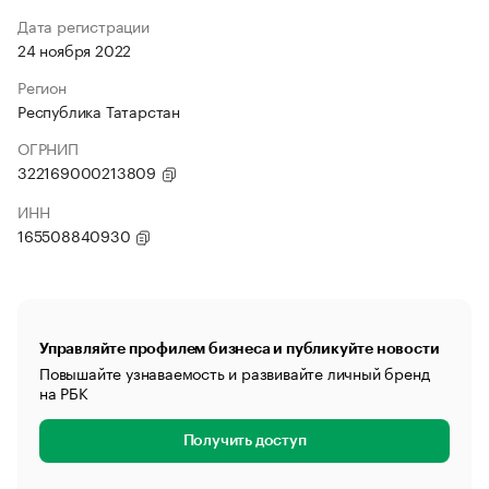
Дата регистрации
24 ноября 2022
Регион
Республика Татарстан
ОГРНИП
322169000213809
ИНН
165508840930
Управляйте профилем бизнеса и публикуйте новости
Повышайте узнаваемость и развивайте личный бренд
на РБК
Получить доступ