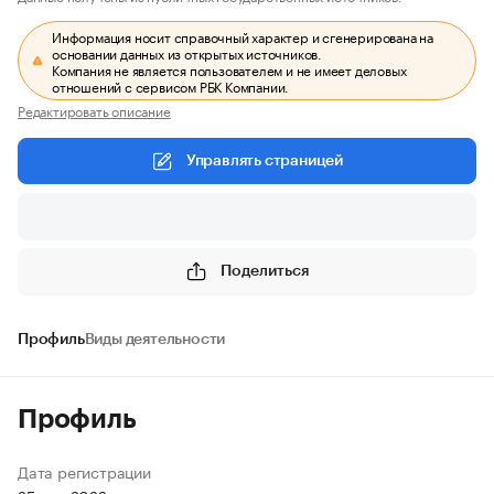
Информация носит справочный характер и сгенерирована на
основании данных из открытых источников.
Компания не является пользователем и не имеет деловых
отношений с сервисом РБК Компании.
Редактировать описание
Управлять страницей
Поделиться
Профиль
Виды деятельности
Профиль
Дата регистрации