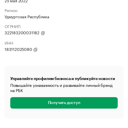
25 мая 2022
Регион
Удмуртская Республика
ОГРНИП
322183200031182
ИНН
183112025080
Управляйте профилем бизнеса и публикуйте новости
Повышайте узнаваемость и развивайте личный бренд
на РБК
Получить доступ