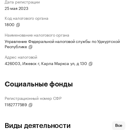
Дата регистрации
25 мая 2023
Код налогового органа
1800
Наименование налогового органа
Управление Федеральной налоговой службы по Удмуртской
Республике
Адрес налоговой
426003, Ижевск г, Карла Маркса ул, д 130
Социальные фонды
Регистрационный номер СФР
1182777589
Виды деятельности
Все