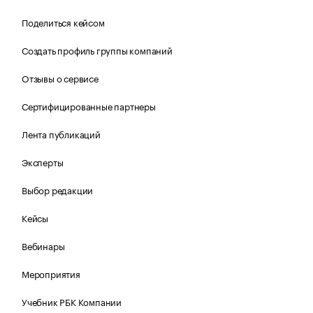
Поделиться кейсом
Создать профиль группы компаний
Отзывы о сервисе
Сертифицированные партнеры
Лента публикаций
Эксперты
Выбор редакции
Кейсы
Вебинары
Мероприятия
Учебник РБК Компании