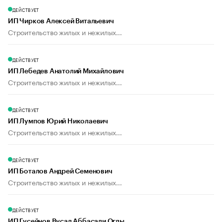
ДЕЙСТВУЕТ
ИП Чирков Алексей Витальевич
Строительство жилых и нежилых...
ДЕЙСТВУЕТ
ИП Лебедев Анатолий Михайлович
Строительство жилых и нежилых...
ДЕЙСТВУЕТ
ИП Лумпов Юрий Николаевич
Строительство жилых и нежилых...
ДЕЙСТВУЕТ
ИП Боталов Андрей Семенович
Строительство жилых и нежилых...
ДЕЙСТВУЕТ
ИП Гусейнов Вусал Аббасали Оглы