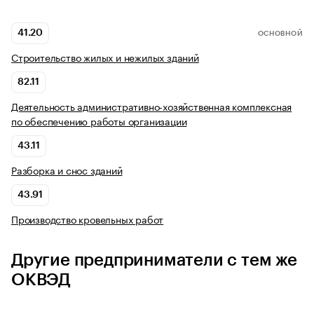
41.20
ОСНОВНОЙ
Строительство жилых и нежилых зданий
82.11
Деятельность административно-хозяйственная комплексная
по обеспечению работы организации
43.11
Разборка и снос зданий
43.91
Производство кровельных работ
Другие предприниматели с тем же
ОКВЭД