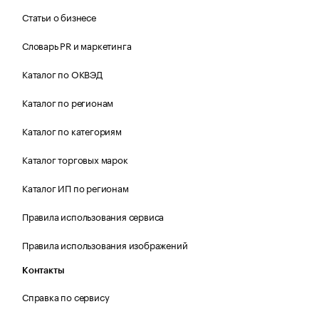
Статьи о бизнесе
Словарь PR и маркетинга
Каталог по ОКВЭД
Каталог по регионам
Каталог по категориям
Каталог торговых марок
Каталог ИП по регионам
Правила использования сервиса
Правила использования изображений
Контакты
Справка по сервису