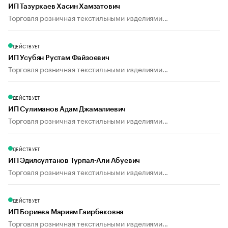
ИП Тазуркаев Хасин Хамзатович
Торговля розничная текстильными изделиями...
ДЕЙСТВУЕТ
ИП Усубян Рустам Файзоевич
Торговля розничная текстильными изделиями...
ДЕЙСТВУЕТ
ИП Сулиманов Адам Джамалиевич
Торговля розничная текстильными изделиями...
ДЕЙСТВУЕТ
ИП Эдилсултанов Турпал-Али Абуевич
Торговля розничная текстильными изделиями...
ДЕЙСТВУЕТ
ИП Бориева Мариям Гаирбековна
Торговля розничная текстильными изделиями...