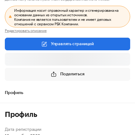
Информация носит справочный характер и сгенерирована на
основании данных из открытых источников.
Компания не является пользователем и не имеет деловых
отношений с сервисом РБК Компании.
Редактировать описание
Управлять страницей
Поделиться
Профиль
Профиль
Дата регистрации