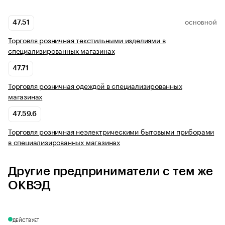
47.51
ОСНОВНОЙ
Торговля розничная текстильными изделиями в
специализированных магазинах
47.71
Торговля розничная одеждой в специализированных
магазинах
47.59.6
Торговля розничная неэлектрическими бытовыми приборами
в специализированных магазинах
Другие предприниматели с тем же
ОКВЭД
ДЕЙСТВУЕТ