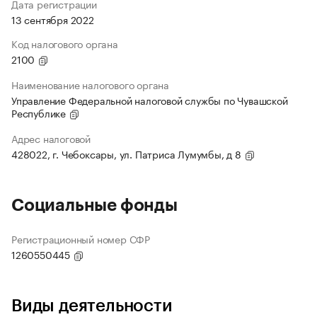
Дата регистрации
13 сентября 2022
Код налогового органа
2100
Наименование налогового органа
Управление Федеральной налоговой службы по Чувашской
Республике
Адрес налоговой
428022, г. Чебоксары, ул. Патриса Лумумбы, д 8
Социальные фонды
Регистрационный номер СФР
1260550445
Виды деятельности