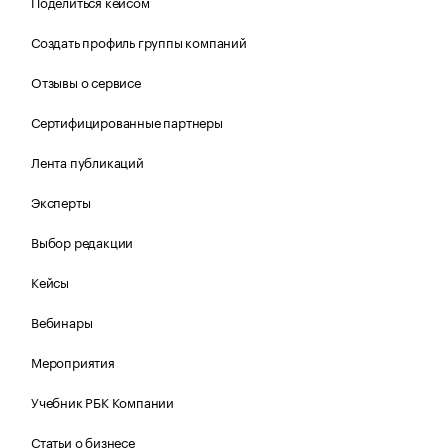
Поделиться кейсом
Создать профиль группы компаний
Отзывы о сервисе
Сертифицированные партнеры
Лента публикаций
Эксперты
Выбор редакции
Кейсы
Вебинары
Мероприятия
Учебник РБК Компании
Статьи о бизнесе