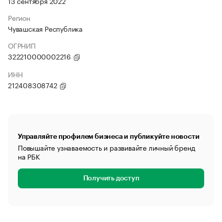
13 сентября 2022
Регион
Чувашская Республика
ОГРНИП
322210000002216
ИНН
212408308742
Управляйте профилем бизнеса и публикуйте новости
Повышайте узнаваемость и развивайте личный бренд
на РБК
Получить доступ