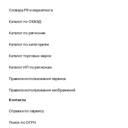
Словарь PR и маркетинга
Каталог по ОКВЭД
Каталог по регионам
Каталог по категориям
Каталог торговых марок
Каталог ИП по регионам
Правила использования сервиса
Правила использования изображений
Контакты
Справка по сервису
Поиск по ОГРН