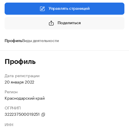
Управлять страницей
Поделиться
Профиль
Виды деятельности
Профиль
Дата регистрации
20 января 2022
Регион
Краснодарский край
ОГРНИП
322237500019251
ИНН