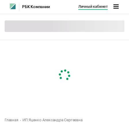
Личный кабинет
РБК Компании
Главная
ИП Яценко Александра Сергеевна