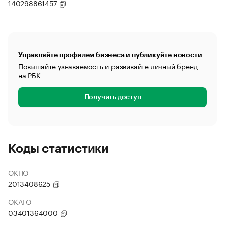
140298861457
Управляйте профилем бизнеса и публикуйте новости
Повышайте узнаваемость и развивайте личный бренд
на РБК
Получить доступ
Коды статистики
ОКПО
2013408625
ОКАТО
03401364000