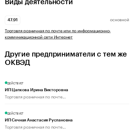
Виды деятельности
47.91
ОСНОВНОЙ
Торговля розничная по почте или по информационно-
коммуникационной сети Интернет
Другие предприниматели с тем же
ОКВЭД
ДЕЙСТВУЕТ
ИП Цапкова Ирина Викторовна
Торговля розничная по почте...
ДЕЙСТВУЕТ
ИП Сечная Анастасия Руслановна
Торговля розничная по почте...