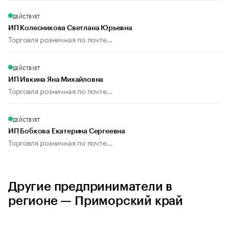
ДЕЙСТВУЕТ
ИП Колесникова Светлана Юрьевна
Торговля розничная по почте...
ДЕЙСТВУЕТ
ИП Ивкина Яна Михайловна
Торговля розничная по почте...
ДЕЙСТВУЕТ
ИП Бобкова Екатерина Сергеевна
Торговля розничная по почте...
Другие предприниматели в
регионе — Приморский край