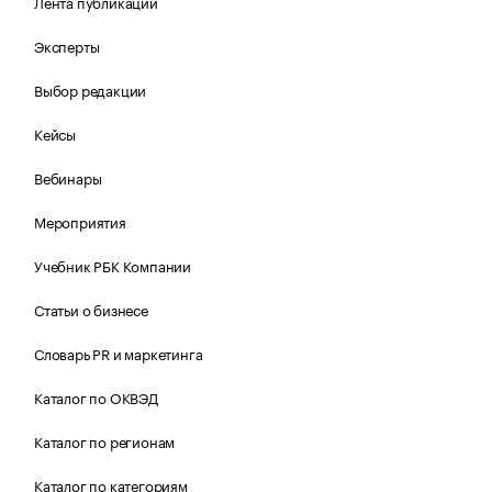
Лента публикаций
Эксперты
Выбор редакции
Кейсы
Вебинары
Мероприятия
Учебник РБК Компании
Статьи о бизнесе
Словарь PR и маркетинга
Каталог по ОКВЭД
Каталог по регионам
Каталог по категориям