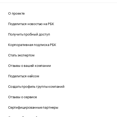
О проекте
Поделиться новостью на РБК
Получить пробный доступ
Корпоративная подписка РБК
Стать экспертом
Отзывы о вашей компании
Поделиться кейсом
Создать профиль группы компаний
Отзывы о сервисе
Сертифицированные партнеры