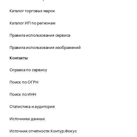
Каталог торговых марок
Каталог ИП по регионам
Правила использования сервиса
Правила использования изображений
Контакты
Справка по сервису
Поиск по ОГРН
Поиск по ИНН
Статистика и аудитория
Источники данных
Источник отчетности Контур.Фокус