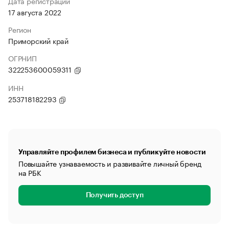
Дата регистрации
17 августа 2022
Регион
Приморский край
ОГРНИП
322253600059311
ИНН
253718182293
Управляйте профилем бизнеса и публикуйте новости
Повышайте узнаваемость и развивайте личный бренд
на РБК
Получить доступ