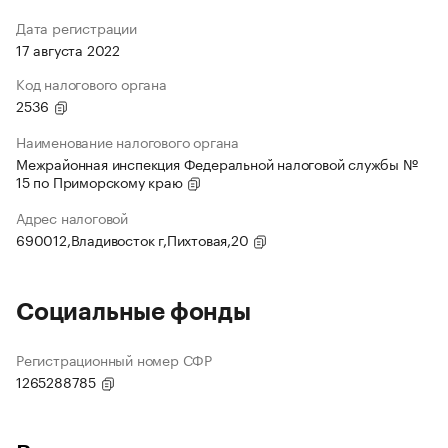
Дата регистрации
17 августа 2022
Код налогового органа
2536
Наименование налогового органа
Межрайонная инспекция Федеральной налоговой службы №
15 по Приморскому краю
Адрес налоговой
690012,Владивосток г,Пихтовая,20
Социальные фонды
Регистрационный номер СФР
1265288785