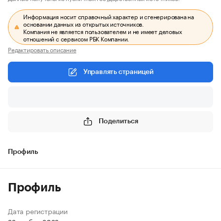
Информация носит справочный характер и сгенерирована на
основании данных из открытых источников.
Компания не является пользователем и не имеет деловых
отношений с сервисом РБК Компании.
Редактировать описание
Управлять страницей
Поделиться
Профиль
Профиль
Дата регистрации