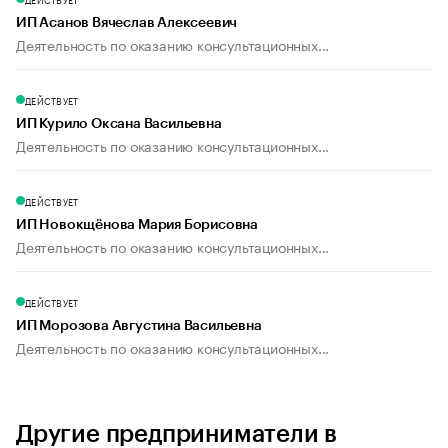
ИП Асанов Вячеслав Алексеевич
Деятельность по оказанию консультационных...
ДЕЙСТВУЕТ
ИП Курило Оксана Васильевна
Деятельность по оказанию консультационных...
ДЕЙСТВУЕТ
ИП Новокщёнова Мария Борисовна
Деятельность по оказанию консультационных...
ДЕЙСТВУЕТ
ИП Морозова Августина Васильевна
Деятельность по оказанию консультационных...
Другие предприниматели в