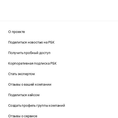
О проекте
Поделиться новостью на РБК
Получить пробный доступ
Корпоративная подписка РБК
Стать экспертом
Отзывы о вашей компании
Поделиться кейсом
Создать профиль группы компаний
Отзывы о сервисе