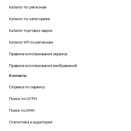
Каталог по регионам
Каталог по категориям
Каталог торговых марок
Каталог ИП по регионам
Правила использования сервиса
Правила использования изображений
Контакты
Справка по сервису
Поиск по ОГРН
Поиск по ИНН
Статистика и аудитория