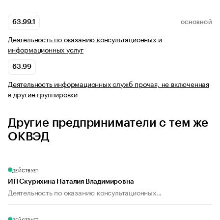
63.99.1
ОСНОВНОЙ
Деятельность по оказанию консультационных и
информационных услуг
63.99
Деятельность информационных служб прочая, не включенная
в другие группировки
Другие предприниматели с тем же
ОКВЭД
ДЕЙСТВУЕТ
ИП Скурихина Наталия Владимировна
Деятельность по оказанию консультационных...
ДЕЙСТВУЕТ