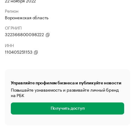
22 ноября 2022
Регион
Воронежская область
ОГРНИП
322366800098222
ИНН
110405251153
Управляйте профилем бизнеса и публикуйте новости
Повышайте узнаваемость и развивайте личный бренд
на РБК
Получить доступ