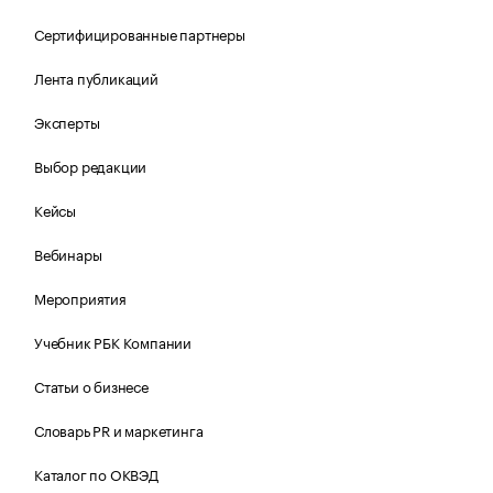
Сертифицированные партнеры
Лента публикаций
Эксперты
Выбор редакции
Кейсы
Вебинары
Мероприятия
Учебник РБК Компании
Статьи о бизнесе
Словарь PR и маркетинга
Каталог по ОКВЭД