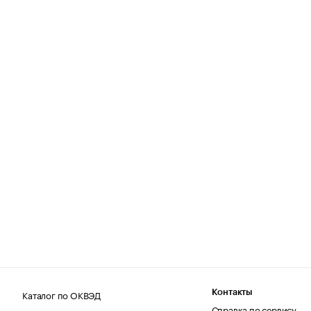
Каталог по ОКВЭД
Контакты
Справка по сервису