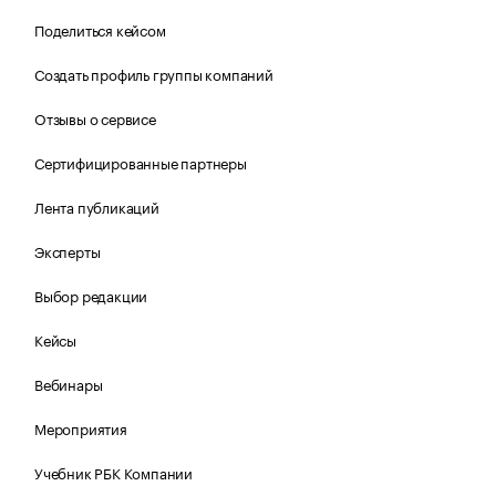
Поделиться кейсом
Создать профиль группы компаний
Отзывы о сервисе
Сертифицированные партнеры
Лента публикаций
Эксперты
Выбор редакции
Кейсы
Вебинары
Мероприятия
Учебник РБК Компании