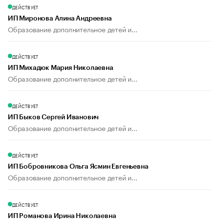
ДЕЙСТВУЕТ
ИП Миронова Алина Андреевна
Образование дополнительное детей и...
ДЕЙСТВУЕТ
ИП Михадюк Мария Николаевна
Образование дополнительное детей и...
ДЕЙСТВУЕТ
ИП Быков Сергей Иванович
Образование дополнительное детей и...
ДЕЙСТВУЕТ
ИП Бобровникова Ольга Ясмин Евгеньевна
Образование дополнительное детей и...
ДЕЙСТВУЕТ
ИП Романова Ирина Николаевна