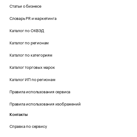
Статьи о бизнесе
Словарь PR и маркетинга
Каталог по ОКВЭД
Каталог по регионам
Каталог по категориям
Каталог торговых марок
Каталог ИП по регионам
Правила использования сервиса
Правила использования изображений
Контакты
Справка по сервису