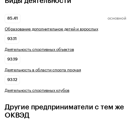
Виды деятельности
85.41
ОСНОВНОЙ
Образование дополнительное детей и взрослых
93.11
Деятельность спортивных объектов
93.19
Деятельность в области спорта прочая
93.12
Деятельность спортивных клубов
Другие предприниматели с тем же
ОКВЭД