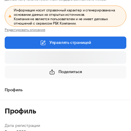
Информация носит справочный характер и сгенерирована на
основании данных из открытых источников.
Компания не является пользователем и не имеет деловых
отношений с сервисом РБК Компании.
Редактировать описание
Управлять страницей
Поделиться
Профиль
Профиль
Дата регистрации