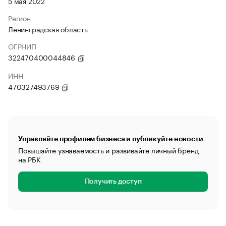
5 мая 2022
Регион
Ленинградская область
ОГРНИП
322470400044846
ИНН
470327493769
Управляйте профилем бизнеса и публикуйте новости
Повышайте узнаваемость и развивайте личный бренд
на РБК
Получить доступ