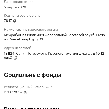
Дата регистрации
5 марта 2026
Код налогового органа
7847
Наименование налогового органа
Межрайонная инспекция Федеральной налоговой службы №15
по Санкт-Петербургу
Адрес налоговой
191124, Санкт-Петербург г, Красного Текстильщика ул, д 10-12
лит.О
Социальные фонды
Регистрационный номер СФР
1199728757