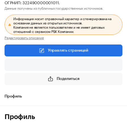
ОГРНИП: 322490000001011.
Данные получены из публичных государственных источников.
Информация носит справочный характер и сгенерирована на
основании данных из открытых источников.
Компания не является пользователем и не имеет деловых
отношений с сервисом РБК Компании.
Редактировать описание
Управлять страницей
Поделиться
Профиль
Профиль