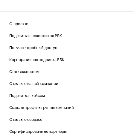
О проекте
Поделиться новостью на РБК
Получить пробный доступ
Корпоративная подписка РБК
Стать экспертом
Отзывы о вашей компании
Поделиться кейсом
Создать профиль группы компаний
Отзывы о сервисе
Сертифицированные партнеры