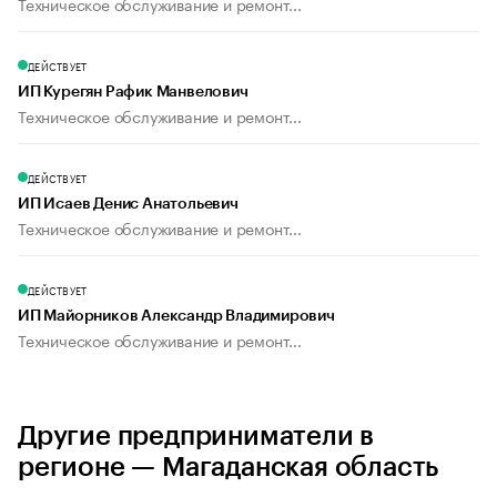
Техническое обслуживание и ремонт...
ДЕЙСТВУЕТ
ИП Курегян Рафик Манвелович
Техническое обслуживание и ремонт...
ДЕЙСТВУЕТ
ИП Исаев Денис Анатольевич
Техническое обслуживание и ремонт...
ДЕЙСТВУЕТ
ИП Майорников Александр Владимирович
Техническое обслуживание и ремонт...
Другие предприниматели в
регионе — Магаданская область