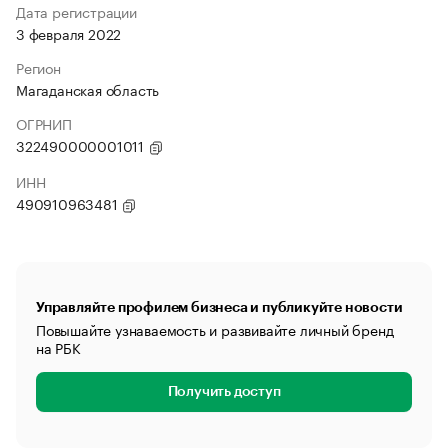
Дата регистрации
3 февраля 2022
Регион
Магаданская область
ОГРНИП
322490000001011
ИНН
490910963481
Управляйте профилем бизнеса и публикуйте новости
Повышайте узнаваемость и развивайте личный бренд
на РБК
Получить доступ