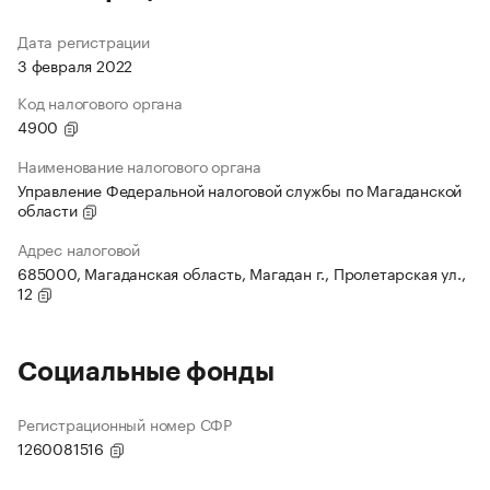
Дата регистрации
3 февраля 2022
Код налогового органа
4900
Наименование налогового органа
Управление Федеральной налоговой службы по Магаданской
области
Адрес налоговой
685000, Магаданская область, Магадан г., Пролетарская ул.,
12
Социальные фонды
Регистрационный номер СФР
1260081516