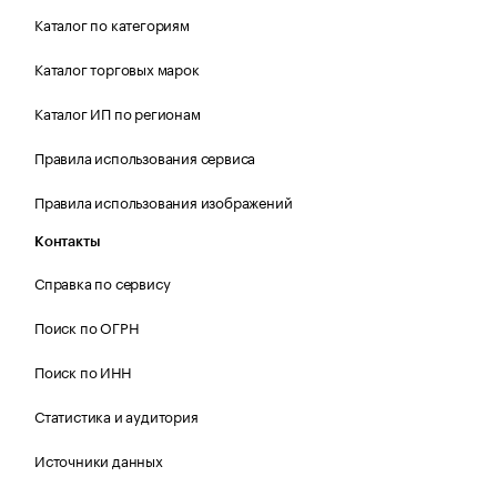
Каталог по категориям
Каталог торговых марок
Каталог ИП по регионам
Правила использования сервиса
Правила использования изображений
Контакты
Справка по сервису
Поиск по ОГРН
Поиск по ИНН
Статистика и аудитория
Источники данных