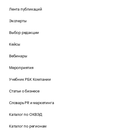
Лента публикаций
Эксперты
Выбор редакции
Кейсы
Вебинары
Мероприятия
Учебник РБК Компании
Статьи о бизнесе
Словарь PR и маркетинга
Каталог по ОКВЭД
Каталог по регионам