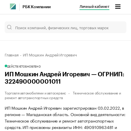
Личный кабинет
РБК Компании
Главная
ИП Мошкин Андрей Игоревич
ДЕЙСТВУЕТ
ОБНОВЛЕНО
ИП Мошкин Андрей Игоревич — ОГРНИП:
322490000001011
Торговля автомобилями и автосервис
Техническое обслуживание и
ремонт автотранспортных средств
ИП Мошкин Андрей Игоревич зарегистрирован 03.02.2022, в
регионе — Магаданская область. Основной вид деятельности:
Техническое обслуживание и ремонт автотранспортных
средств. ИП присвоены реквизиты ИНН: 490910963481 и