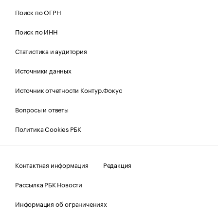
Поиск по ОГРН
Поиск по ИНН
Статистика и аудитория
Источники данных
Источник отчетности Контур.Фокус
Вопросы и ответы
Политика Cookies РБК
Контактная информация
Редакция
Рассылка РБК Новости
Информация об ограничениях