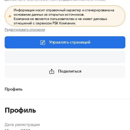
Информация носит справочный характер и сгенерирована на
основании данных из открытых источников.
Компания не является пользователем и не имеет деловых
отношений с сервисом РБК Компании.
Редактировать описание
Управлять страницей
Поделиться
Профиль
Профиль
Дата регистрации