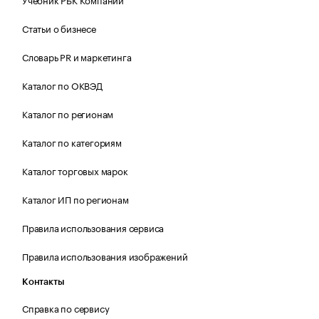
Статьи о бизнесе
Словарь PR и маркетинга
Каталог по ОКВЭД
Каталог по регионам
Каталог по категориям
Каталог торговых марок
Каталог ИП по регионам
Правила использования сервиса
Правила использования изображений
Контакты
Справка по сервису