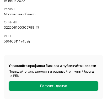
16 июня 2022
Регион
Московская область
ОГРНИП
322508100305789
ИНН
561408114745
Управляйте профилем бизнеса и публикуйте новости
Повышайте узнаваемость и развивайте личный бренд
на РБК
Получить доступ