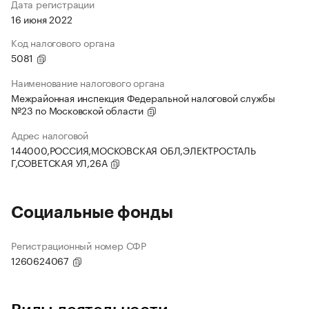
Дата регистрации
16 июня 2022
Код налогового органа
5081
Наименование налогового органа
Межрайонная инспекция Федеральной налоговой службы
№23 по Московской области
Адрес налоговой
144000,РОССИЯ,МОСКОВСКАЯ ОБЛ,ЭЛЕКТРОСТАЛЬ
Г,СОВЕТСКАЯ УЛ,26А
Социальные фонды
Регистрационный номер СФР
1260624067