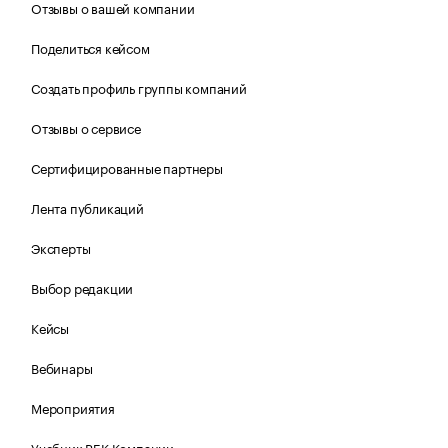
Отзывы о вашей компании
Поделиться кейсом
Создать профиль группы компаний
Отзывы о сервисе
Сертифицированные партнеры
Лента публикаций
Эксперты
Выбор редакции
Кейсы
Вебинары
Мероприятия
Учебник РБК Компании