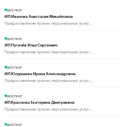
ДЕЙСТВУЕТ
ИП Иванова Анастасия Михайловна
Предоставление прочих персональных услуг...
ДЕЙСТВУЕТ
ИП Пугачёв Илья Сергеевич
Предоставление прочих персональных услуг...
ДЕЙСТВУЕТ
ИП Юлдашева Ирина Александровна
Предоставление прочих персональных услуг...
ДЕЙСТВУЕТ
ИП Краснова Екатерина Дмитриевна
Предоставление прочих персональных услуг...
ДЕЙСТВУЕТ