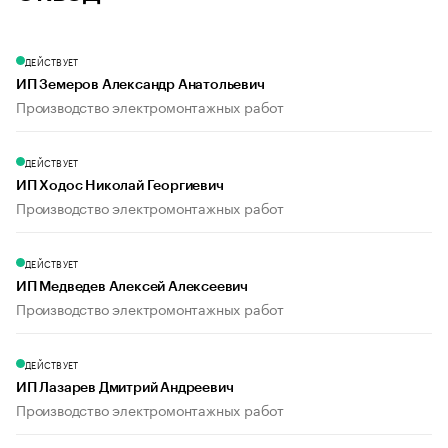
ДЕЙСТВУЕТ
ИП Земеров Александр Анатольевич
Производство электромонтажных работ
ДЕЙСТВУЕТ
ИП Ходос Николай Георгиевич
Производство электромонтажных работ
ДЕЙСТВУЕТ
ИП Медведев Алексей Алексеевич
Производство электромонтажных работ
ДЕЙСТВУЕТ
ИП Лазарев Дмитрий Андреевич
Производство электромонтажных работ