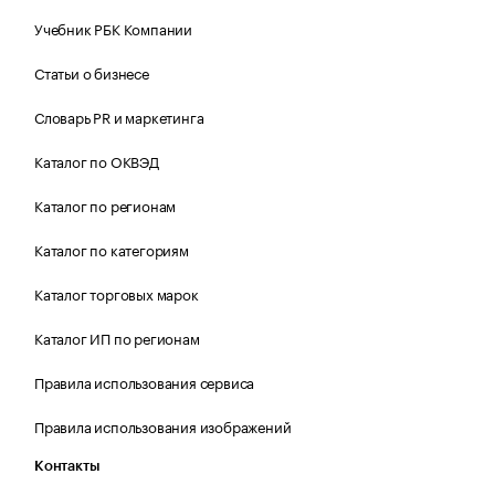
Учебник РБК Компании
Статьи о бизнесе
Словарь PR и маркетинга
Каталог по ОКВЭД
Каталог по регионам
Каталог по категориям
Каталог торговых марок
Каталог ИП по регионам
Правила использования сервиса
Правила использования изображений
Контакты