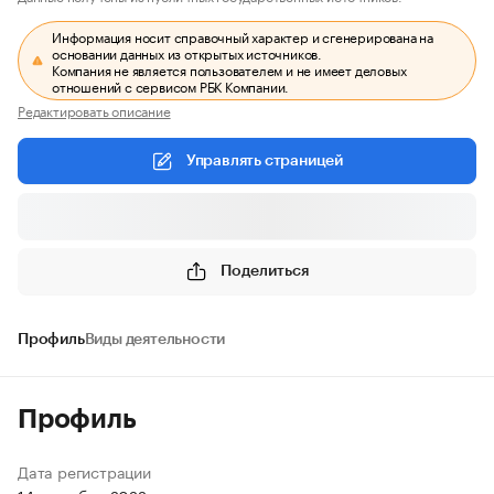
Информация носит справочный характер и сгенерирована на
основании данных из открытых источников.
Компания не является пользователем и не имеет деловых
отношений с сервисом РБК Компании.
Редактировать описание
Управлять страницей
Поделиться
Профиль
Виды деятельности
Профиль
Дата регистрации