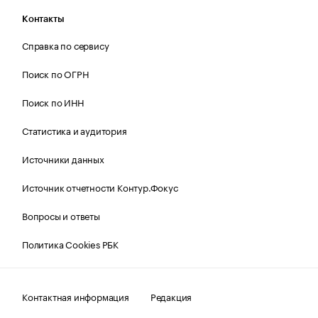
Контакты
Справка по сервису
Поиск по ОГРН
Поиск по ИНН
Статистика и аудитория
Источники данных
Источник отчетности Контур.Фокус
Вопросы и ответы
Политика Cookies РБК
Контактная информация
Редакция