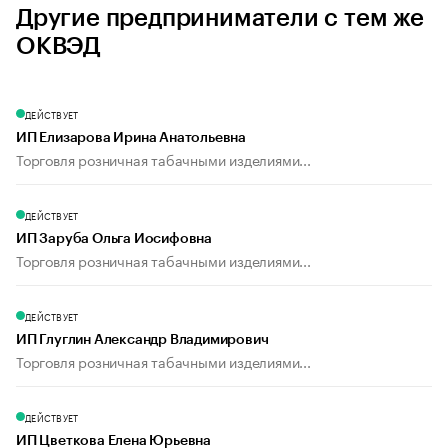
Другие предприниматели с тем же
ОКВЭД
ДЕЙСТВУЕТ
ИП Елизарова Ирина Анатольевна
Торговля розничная табачными изделиями...
ДЕЙСТВУЕТ
ИП Заруба Ольга Иосифовна
Торговля розничная табачными изделиями...
ДЕЙСТВУЕТ
ИП Глуглин Александр Владимирович
Торговля розничная табачными изделиями...
ДЕЙСТВУЕТ
ИП Цветкова Елена Юрьевна