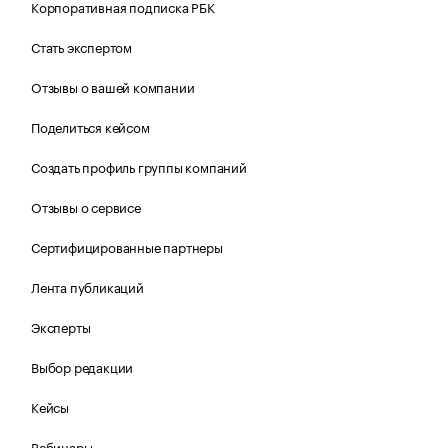
Корпоративная подписка РБК
Стать экспертом
Отзывы о вашей компании
Поделиться кейсом
Создать профиль группы компаний
Отзывы о сервисе
Сертифицированные партнеры
Лента публикаций
Эксперты
Выбор редакции
Кейсы
Вебинары