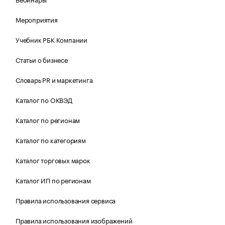
Мероприятия
Учебник РБК Компании
Статьи о бизнесе
Словарь PR и маркетинга
Каталог по ОКВЭД
Каталог по регионам
Каталог по категориям
Каталог торговых марок
Каталог ИП по регионам
Правила использования сервиса
Правила использования изображений