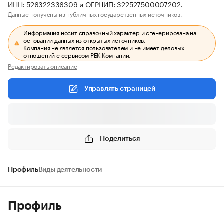
ИНН: 526322336309 и ОГРНИП: 322527500007202.
Данные получены из публичных государственных источников.
Информация носит справочный характер и сгенерирована на
основании данных из открытых источников.
Компания не является пользователем и не имеет деловых
отношений с сервисом РБК Компании.
Редактировать описание
Управлять страницей
Поделиться
Профиль
Виды деятельности
Профиль