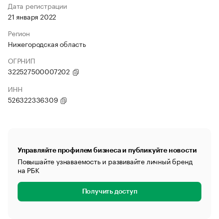
Дата регистрации
21 января 2022
Регион
Нижегородская область
ОГРНИП
322527500007202
ИНН
526322336309
Управляйте профилем бизнеса и публикуйте новости
Повышайте узнаваемость и развивайте личный бренд
на РБК
Получить доступ