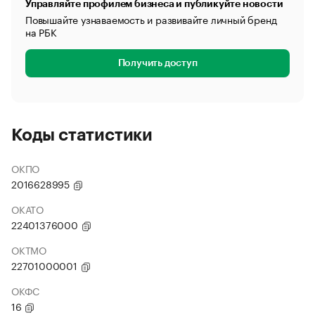
Управляйте профилем бизнеса и публикуйте новости
Повышайте узнаваемость и развивайте личный бренд
на РБК
Получить доступ
Коды статистики
ОКПО
2016628995
ОКАТО
22401376000
ОКТМО
22701000001
ОКФС
16