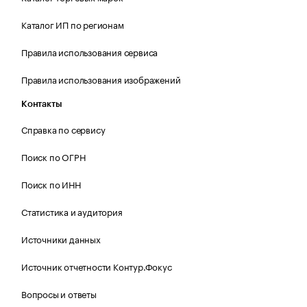
Каталог ИП по регионам
Правила использования сервиса
Правила использования изображений
Контакты
Справка по сервису
Поиск по ОГРН
Поиск по ИНН
Статистика и аудитория
Источники данных
Источник отчетности Контур.Фокус
Вопросы и ответы