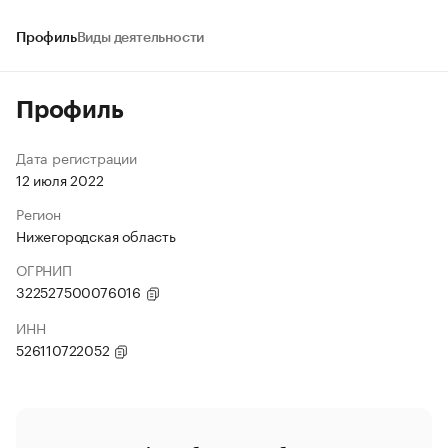
Профиль
Виды деятельности
Профиль
Дата регистрации
12 июля 2022
Регион
Нижегородская область
ОГРНИП
322527500076016
ИНН
526110722052