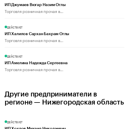
ИП Джумаев Вюгар Назим Оглы
Торговля розничная прочая в...
ДЕЙСТВУЕТ
ИП Халилов Сархан Бахрам Оглы
Торговля розничная прочая в...
ДЕЙСТВУЕТ
ИП Амелина Надежда Сергеевна
Торговля розничная прочая в...
Другие предприниматели в
регионе — Нижегородская область
ДЕЙСТВУЕТ
ИП Хохлов Михаил Николаевич