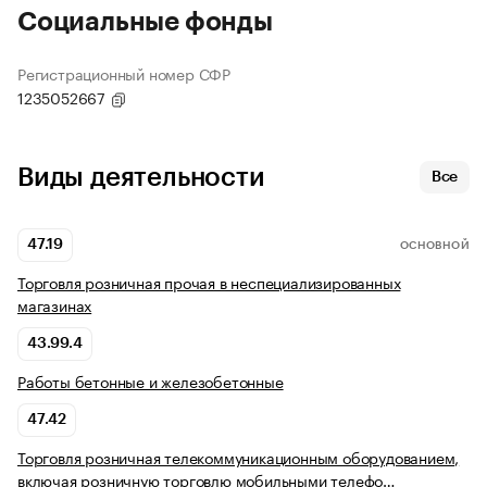
Социальные фонды
Регистрационный номер СФР
1235052667
Виды деятельности
Все
47.19
ОСНОВНОЙ
Торговля розничная прочая в неспециализированных
магазинах
43.99.4
Работы бетонные и железобетонные
47.42
Торговля розничная телекоммуникационным оборудованием,
включая розничную торговлю мобильными телефо…