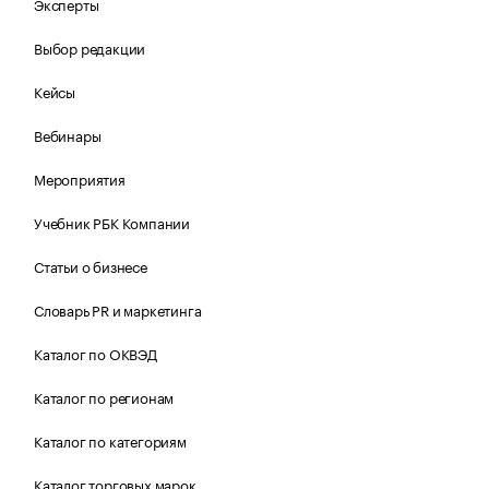
Эксперты
Выбор редакции
Кейсы
Вебинары
Мероприятия
Учебник РБК Компании
Статьи о бизнесе
Словарь PR и маркетинга
Каталог по ОКВЭД
Каталог по регионам
Каталог по категориям
Каталог торговых марок