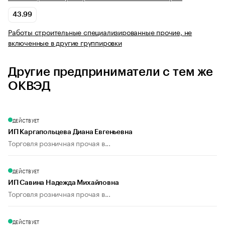
43.99
Работы строительные специализированные прочие, не
включенные в другие группировки
Другие предприниматели с тем же
ОКВЭД
ДЕЙСТВУЕТ
ИП Каргапольцева Диана Евгеньевна
Торговля розничная прочая в...
ДЕЙСТВУЕТ
ИП Савина Надежда Михайловна
Торговля розничная прочая в...
ДЕЙСТВУЕТ