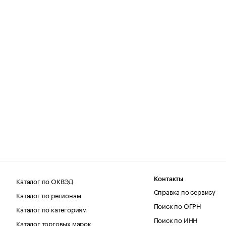
Каталог по ОКВЭД
Контакты
Справка по сервису
Каталог по регионам
Поиск по ОГРН
Каталог по категориям
Поиск по ИНН
Каталог торговых марок