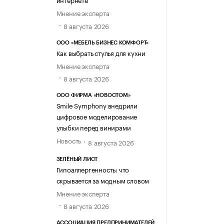
Мнение эксперта
8 августа 2026
ООО «МЕБЕЛЬ БИЗНЕС КОМФОРТ»
Как выбрать стулья для кухни
Мнение эксперта
8 августа 2026
ООО ФИРМА «НОВОСТОМ»
Smile Symphony внедрили
цифровое моделирование
улыбки перед винирами
Новость
8 августа 2026
ЗЕЛЁНЫЙ ЛИСТ
Гипоаллергенность: что
скрывается за модным словом
Мнение эксперта
8 августа 2026
АССОЦИАЦИЯ ПРЕДПРИНИМАТЕЛЕЙ