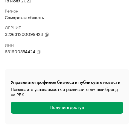
18 июля 2022
Регион
Самарская область
ОГРНИП
322631200099423
ИНН
631600554424
Управляйте профилем бизнеса и публикуйте новости
Повышайте узнаваемость и развивайте личный бренд
на РБК
Получить доступ