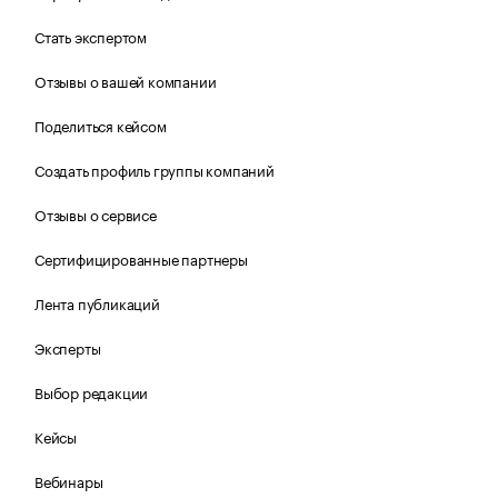
Стать экспертом
Отзывы о вашей компании
Поделиться кейсом
Создать профиль группы компаний
Отзывы о сервисе
Сертифицированные партнеры
Лента публикаций
Эксперты
Выбор редакции
Кейсы
Вебинары