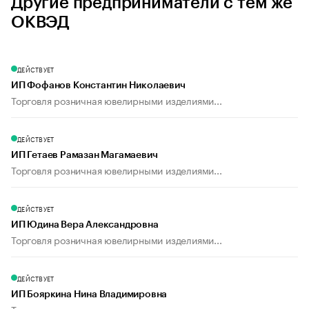
Другие предприниматели с тем же
ОКВЭД
ДЕЙСТВУЕТ
ИП Фофанов Константин Николаевич
Торговля розничная ювелирными изделиями...
ДЕЙСТВУЕТ
ИП Гетаев Рамазан Магамаевич
Торговля розничная ювелирными изделиями...
ДЕЙСТВУЕТ
ИП Юдина Вера Александровна
Торговля розничная ювелирными изделиями...
ДЕЙСТВУЕТ
ИП Бояркина Нина Владимировна