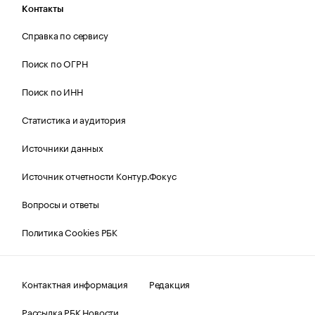
Контакты
Справка по сервису
Поиск по ОГРН
Поиск по ИНН
Статистика и аудитория
Источники данных
Источник отчетности Контур.Фокус
Вопросы и ответы
Политика Cookies РБК
Контактная информация
Редакция
Рассылка РБК Новости