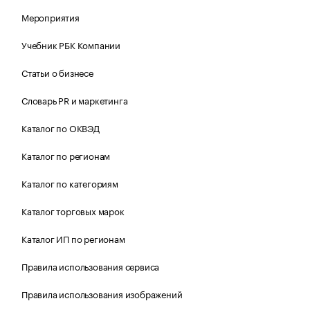
Мероприятия
Учебник РБК Компании
Статьи о бизнесе
Словарь PR и маркетинга
Каталог по ОКВЭД
Каталог по регионам
Каталог по категориям
Каталог торговых марок
Каталог ИП по регионам
Правила использования сервиса
Правила использования изображений