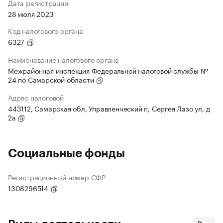
Дата регистрации
28 июля 2023
Код налогового органа
6327
Наименование налогового органа
Межрайонная инспекция Федеральной налоговой службы №
24 по Самарской области
Адрес налоговой
443112, Самарская обл, Управленческий п, Сергея Лазо ул, д
2а
Социальные фонды
Регистрационный номер СФР
1308296514