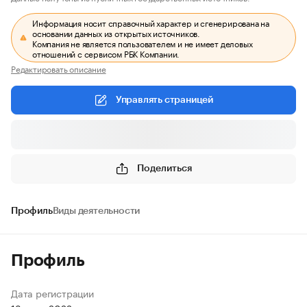
Информация носит справочный характер и сгенерирована на
основании данных из открытых источников.
Компания не является пользователем и не имеет деловых
отношений с сервисом РБК Компании.
Редактировать описание
Управлять страницей
Поделиться
Профиль
Виды деятельности
Профиль
Дата регистрации