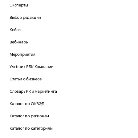
Эксперты
Выбор редакции
Кейсы
Вебинары
Мероприятия
Учебник РБК Компании
Статьи о бизнесе
Словарь PR и маркетинга
Каталог по ОКВЭД
Каталог по регионам
Каталог по категориям