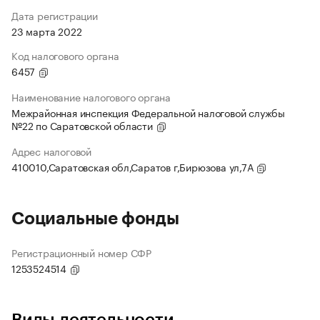
Дата регистрации
23 марта 2022
Код налогового органа
6457
Наименование налогового органа
Межрайонная инспекция Федеральной налоговой службы
№22 по Саратовской области
Адрес налоговой
410010,Саратовская обл,Саратов г,Бирюзова ул,7А
Социальные фонды
Регистрационный номер СФР
1253524514