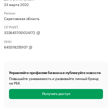
23 марта 2022
Регион
Саратовская область
ОГРНИП
322645700024172
ИНН
645318255107
Управляйте профилем бизнеса и публикуйте новости
Повышайте узнаваемость и развивайте личный бренд
на РБК
Получить доступ