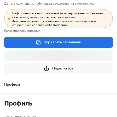
Данные получены из публичных государственных источников.
Информация носит справочный характер и сгенерирована на
основании данных из открытых источников.
Компания не является пользователем и не имеет деловых
отношений с сервисом РБК Компании.
Редактировать описание
Управлять страницей
Поделиться
Профиль
Профиль
Дата регистрации