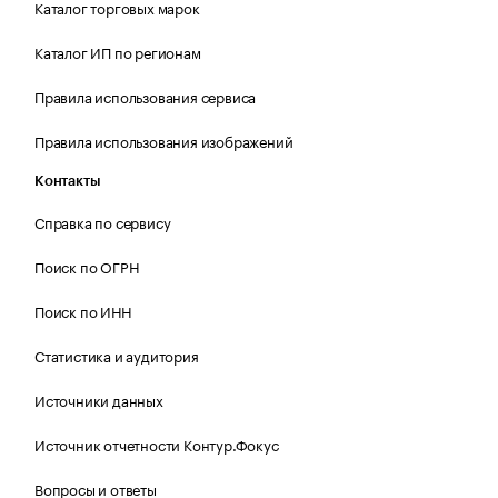
Каталог торговых марок
Каталог ИП по регионам
Правила использования сервиса
Правила использования изображений
Контакты
Справка по сервису
Поиск по ОГРН
Поиск по ИНН
Статистика и аудитория
Источники данных
Источник отчетности Контур.Фокус
Вопросы и ответы