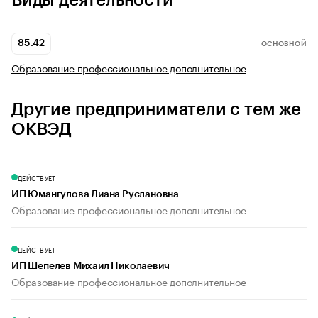
Виды деятельности
85.42
ОСНОВНОЙ
Образование профессиональное дополнительное
Другие предприниматели с тем же
ОКВЭД
ДЕЙСТВУЕТ
ИП Юмангулова Лиана Руслановна
Образование профессиональное дополнительное
ДЕЙСТВУЕТ
ИП Шепелев Михаил Николаевич
Образование профессиональное дополнительное