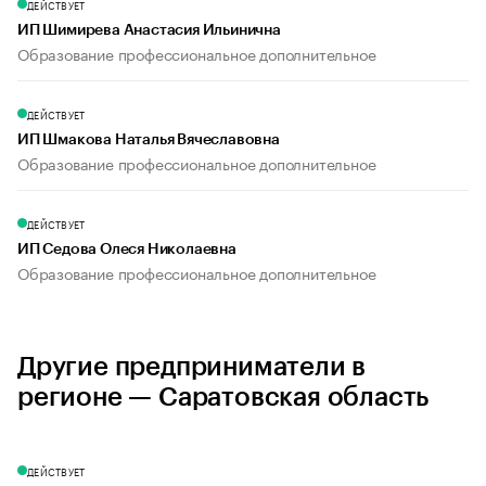
ДЕЙСТВУЕТ
ИП Шимирева Анастасия Ильинична
Образование профессиональное дополнительное
ДЕЙСТВУЕТ
ИП Шмакова Наталья Вячеславовна
Образование профессиональное дополнительное
ДЕЙСТВУЕТ
ИП Седова Олеся Николаевна
Образование профессиональное дополнительное
Другие предприниматели в
регионе — Саратовская область
ДЕЙСТВУЕТ