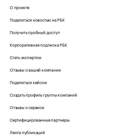
О проекте
Поделиться новостью на РБК
Получить пробный доступ
Корпоративная подписка РБК
Стать экспертом
Отзывы о вашей компании
Поделиться кейсом
Создать профиль группы компаний
Отзывы о сервисе
Сертифицированные партнеры
Лента публикаций