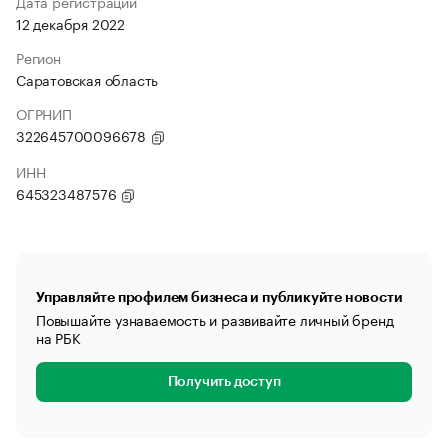
Дата регистрации
12 декабря 2022
Регион
Саратовская область
ОГРНИП
322645700096678
ИНН
645323487576
Управляйте профилем бизнеса и публикуйте новости
Повышайте узнаваемость и развивайте личный бренд
на РБК
Получить доступ