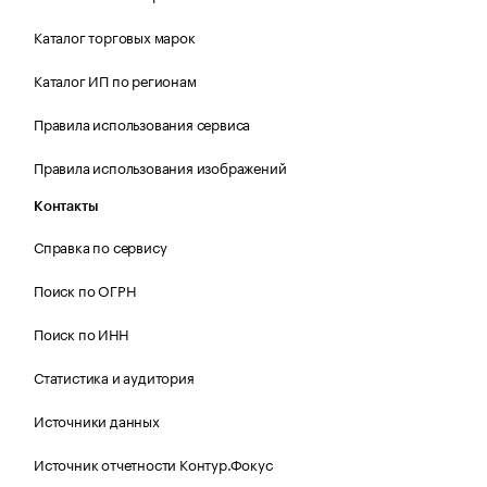
Каталог торговых марок
Каталог ИП по регионам
Правила использования сервиса
Правила использования изображений
Контакты
Справка по сервису
Поиск по ОГРН
Поиск по ИНН
Статистика и аудитория
Источники данных
Источник отчетности Контур.Фокус