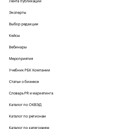
Лента публикаций
Эксперты
Выбор редакции
Кейсы
Вебинары
Мероприятия
Учебник РБК Компании
Статьи о бизнесе
Словарь PR и маркетинга
Каталог по ОКВЭД
Каталог по регионам
Каталог по категориям