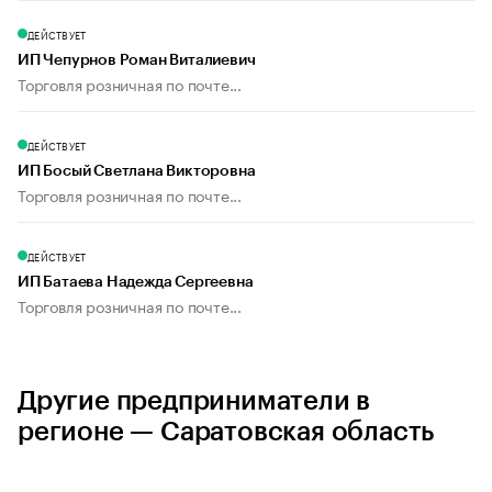
ДЕЙСТВУЕТ
ИП Чепурнов Роман Виталиевич
Торговля розничная по почте...
ДЕЙСТВУЕТ
ИП Босый Светлана Викторовна
Торговля розничная по почте...
ДЕЙСТВУЕТ
ИП Батаева Надежда Сергеевна
Торговля розничная по почте...
Другие предприниматели в
регионе — Саратовская область