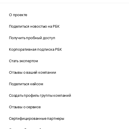
О проекте
Поделиться новостью на РБК
Получить пробный доступ
Корпоративная подписка РБК
Стать экспертом
Отзывы о вашей компании
Поделиться кейсом
Создать профиль группы компаний
Отзывы о сервисе
Сертифицированные партнеры