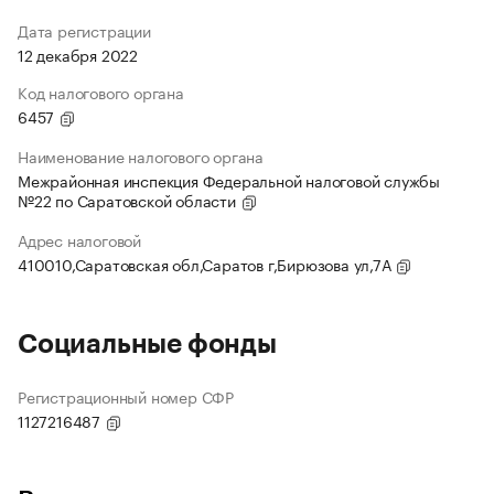
Дата регистрации
12 декабря 2022
Код налогового органа
6457
Наименование налогового органа
Межрайонная инспекция Федеральной налоговой службы
№22 по Саратовской области
Адрес налоговой
410010,Саратовская обл,Саратов г,Бирюзова ул,7А
Социальные фонды
Регистрационный номер СФР
1127216487