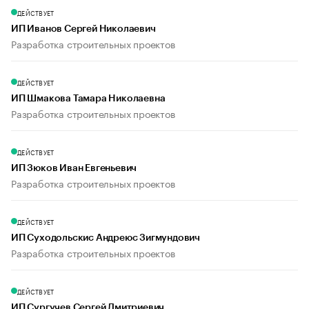
ДЕЙСТВУЕТ
ИП Иванов Сергей Николаевич
Разработка строительных проектов
ДЕЙСТВУЕТ
ИП Шмакова Тамара Николаевна
Разработка строительных проектов
ДЕЙСТВУЕТ
ИП Зюков Иван Евгеньевич
Разработка строительных проектов
ДЕЙСТВУЕТ
ИП Суходольскис Андреюс Зигмундович
Разработка строительных проектов
ДЕЙСТВУЕТ
ИП Сургучев Сергей Дмитриевич