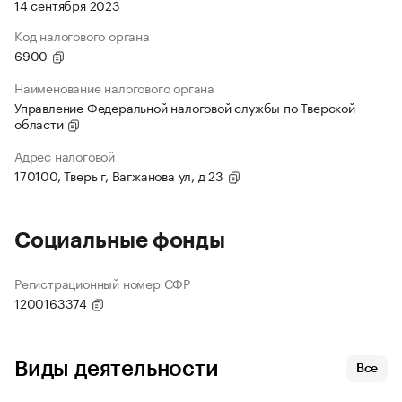
14 сентября 2023
Код налогового органа
6900
Наименование налогового органа
Управление Федеральной налоговой службы по Тверской
области
Адрес налоговой
170100, Тверь г, Вагжанова ул, д 23
Социальные фонды
Регистрационный номер СФР
1200163374
Виды деятельности
Все