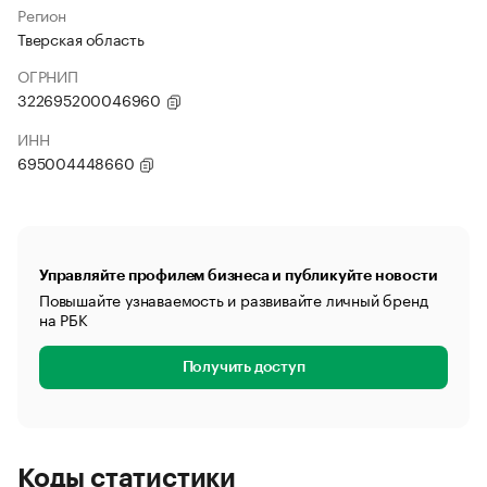
Регион
Тверская область
ОГРНИП
322695200046960
ИНН
695004448660
Управляйте профилем бизнеса и публикуйте новости
Повышайте узнаваемость и развивайте личный бренд
на РБК
Получить доступ
Коды статистики