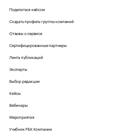
Поделиться кейсом
Создать профиль группы компаний
Отзывы о сервисе
Сертифицированные партнеры
Лента публикаций
Эксперты
Выбор редакции
Кейсы
Вебинары
Мероприятия
Учебник РБК Компании