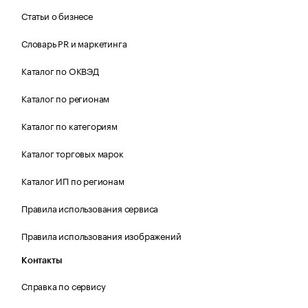
Статьи о бизнесе
Словарь PR и маркетинга
Каталог по ОКВЭД
Каталог по регионам
Каталог по категориям
Каталог торговых марок
Каталог ИП по регионам
Правила использования сервиса
Правила использования изображений
Контакты
Справка по сервису