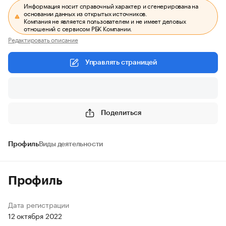
Информация носит справочный характер и сгенерирована на
основании данных из открытых источников.
Компания не является пользователем и не имеет деловых
отношений с сервисом РБК Компании.
Редактировать описание
Управлять страницей
Поделиться
Профиль
Виды деятельности
Профиль
Дата регистрации
12 октября 2022