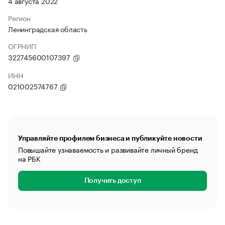
4 августа 2022
Регион
Ленинградская область
ОГРНИП
322745600107397
ИНН
021002574767
Управляйте профилем бизнеса и публикуйте новости
Повышайте узнаваемость и развивайте личный бренд
на РБК
Получить доступ