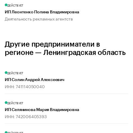
ДЕЙСТВУЕТ
ИП Леонтенко Полина Владимировна
Деятельность рекламных агентств
Другие предприниматели в
регионе — Ленинградская область
ДЕЙСТВУЕТ
ИП Солин Андрей Алексеевич
ИНН: 741114050040
ДЕЙСТВУЕТ
ИП Селянинова Мария Владимировна
ИНН: 742006405393
ДЕЙСТВУЕТ