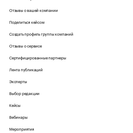
Отзывы о вашей компании
Поделиться кейсом
Создать профиль группы компаний
Отзывы о сервисе
Сертифицированные партнеры
Лента публикаций
Эксперты
Выбор редакции
Кейсы
Вебинары
Мероприятия