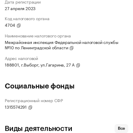
Дата регистрации
27 апреля 2023
Код налогового органа
4704
Наименование налогового органа
Межрайонная инспекция Федеральной налоговой службы
№10 по Ленинградской области
Адрес налоговой
188801, г.Выборг, ул.Гагарина, 27 А
Социальные фонды
Регистрационный номер СФР
1315574291
Виды деятельности
Все