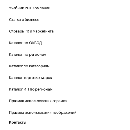
Учебник РБК Компании
Статьи о бизнесе
Словарь PR и маркетинга
Каталог по ОКВЭД
Каталог по регионам
Каталог по категориям
Каталог торговых марок
Каталог ИП по регионам
Правила использования сервиса
Правила использования изображений
Контакты