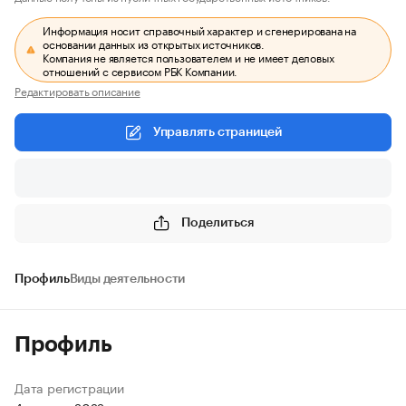
Информация носит справочный характер и сгенерирована на
основании данных из открытых источников.
Компания не является пользователем и не имеет деловых
отношений с сервисом РБК Компании.
Редактировать описание
Управлять страницей
Поделиться
Профиль
Виды деятельности
Профиль
Дата регистрации