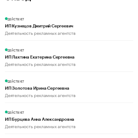
ДЕЙСТВУЕТ
ИП Кузнецов Дмитрий Сергеевич
Деятельность рекламных агентств
ДЕЙСТВУЕТ
ИП Лахтина Екатерина Сергеевна
Деятельность рекламных агентств
ДЕЙСТВУЕТ
ИП Золотова Ирина Сергеевна
Деятельность рекламных агентств
ДЕЙСТВУЕТ
ИП Бурцева Анна Александровна
Деятельность рекламных агентств