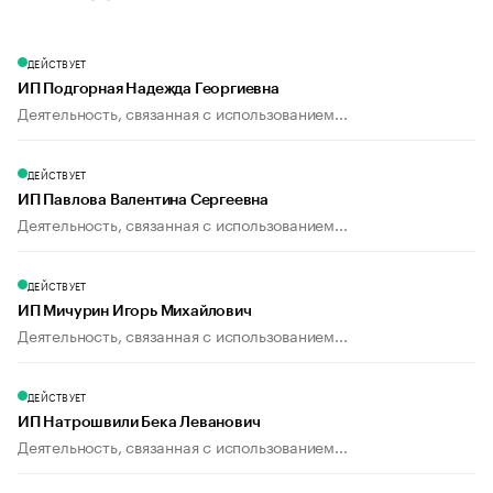
ДЕЙСТВУЕТ
ИП Подгорная Надежда Георгиевна
Деятельность, связанная с использованием...
ДЕЙСТВУЕТ
ИП Павлова Валентина Сергеевна
Деятельность, связанная с использованием...
ДЕЙСТВУЕТ
ИП Мичурин Игорь Михайлович
Деятельность, связанная с использованием...
ДЕЙСТВУЕТ
ИП Натрошвили Бека Леванович
Деятельность, связанная с использованием...