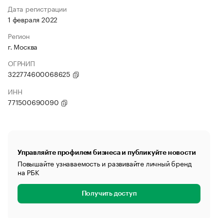
Дата регистрации
1 февраля 2022
Регион
г. Москва
ОГРНИП
322774600068625
ИНН
771500690090
Управляйте профилем бизнеса и публикуйте новости
Повышайте узнаваемость и развивайте личный бренд
на РБК
Получить доступ