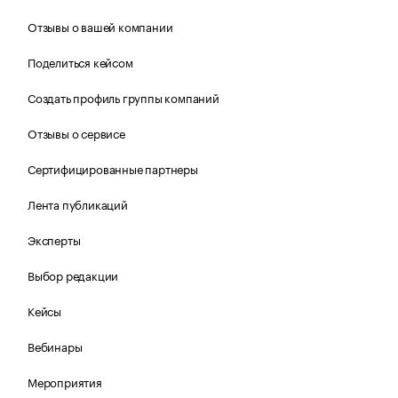
Отзывы о вашей компании
Поделиться кейсом
Создать профиль группы компаний
Отзывы о сервисе
Сертифицированные партнеры
Лента публикаций
Эксперты
Выбор редакции
Кейсы
Вебинары
Мероприятия