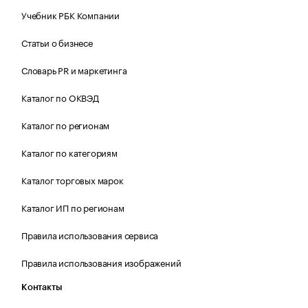
Учебник РБК Компании
Статьи о бизнесе
Словарь PR и маркетинга
Каталог по ОКВЭД
Каталог по регионам
Каталог по категориям
Каталог торговых марок
Каталог ИП по регионам
Правила использования сервиса
Правила использования изображений
Контакты