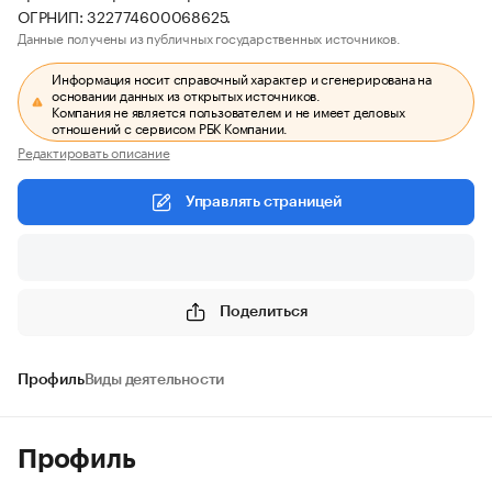
ОГРНИП: 322774600068625.
Данные получены из публичных государственных источников.
Информация носит справочный характер и сгенерирована на
основании данных из открытых источников.
Компания не является пользователем и не имеет деловых
отношений с сервисом РБК Компании.
Редактировать описание
Управлять страницей
Поделиться
Профиль
Виды деятельности
Профиль