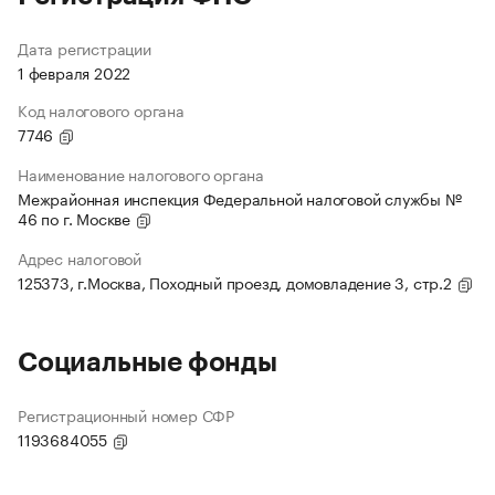
Дата регистрации
1 февраля 2022
Код налогового органа
7746
Наименование налогового органа
Межрайонная инспекция Федеральной налоговой службы №
46 по г. Москве
Адрес налоговой
125373, г.Москва, Походный проезд, домовладение 3, стр.2
Социальные фонды
Регистрационный номер СФР
1193684055