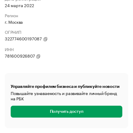
24 марта 2022
Регион
г. Москва
ОГРНИП
322774600197087
ИНН
781600926807
Управляйте профилем бизнеса и публикуйте новости
Повышайте узнаваемость и развивайте личный бренд
на РБК
Получить доступ