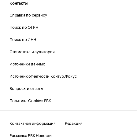
Контакты
Справка по сервису
Поиск по ОГРН
Поиск по ИНН
Статистика и аудитория
Источники данных
Источник отчетности Контур.Фокус
Вопросы и ответы
Политика Cookies РБК
Контактная информация
Редакция
Рассылка РБК Новости