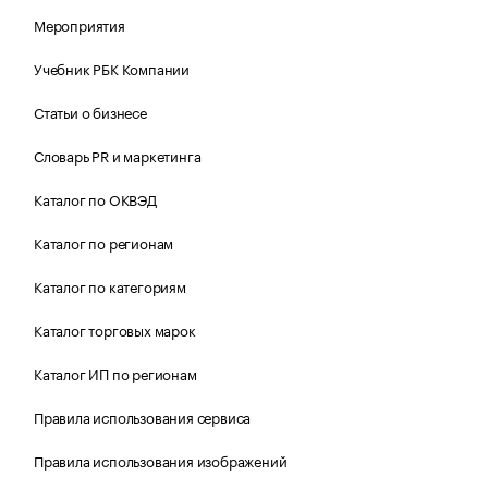
Мероприятия
Учебник РБК Компании
Статьи о бизнесе
Словарь PR и маркетинга
Каталог по ОКВЭД
Каталог по регионам
Каталог по категориям
Каталог торговых марок
Каталог ИП по регионам
Правила использования сервиса
Правила использования изображений