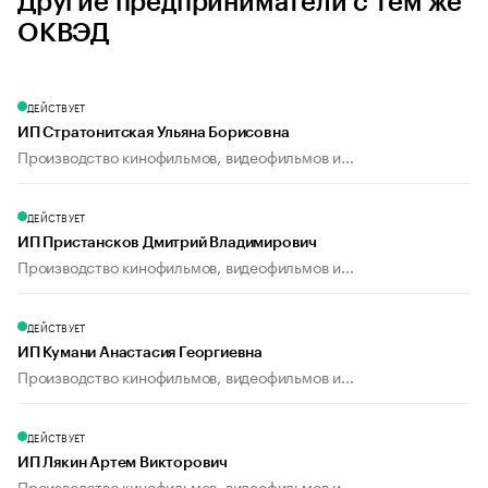
Другие предприниматели с тем же
ОКВЭД
ДЕЙСТВУЕТ
ИП Стратонитская Ульяна Борисовна
Производство кинофильмов, видеофильмов и...
ДЕЙСТВУЕТ
ИП Пристансков Дмитрий Владимирович
Производство кинофильмов, видеофильмов и...
ДЕЙСТВУЕТ
ИП Кумани Анастасия Георгиевна
Производство кинофильмов, видеофильмов и...
ДЕЙСТВУЕТ
ИП Лякин Артем Викторович
Производство кинофильмов, видеофильмов и...