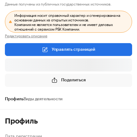
Данные получены из публичных государственных источников.
Информация носит справочный характер и сгенерирована на
основании данных из открытых источников.
Компания не является пользователем и не имеет деловых
отношений с сервисом РБК Компании.
Редактировать описание
Управлять страницей
Поделиться
Профиль
Виды деятельности
Профиль
Дата регистрации