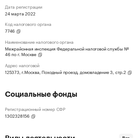
Дата регистрации
24 марта 2022
Код налогового органа
7746
Наименование налогового органа
Межрайонная инспекция Федеральной налоговой службы №
46 по г. Москве
Адрес налоговой
125373, г.Москва, Походный проезд, домовладение 3, стр.2
Социальные фонды
Регистрационный номер СФР
1302328156