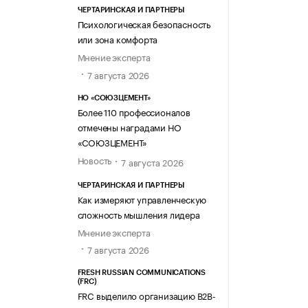
ЧЕРТАРИНСКАЯ И ПАРТНЕРЫ
Психологическая безопасность
или зона комфорта
Мнение эксперта
7 августа 2026
НО «СОЮЗЦЕМЕНТ»
Более 110 профессионалов
отмечены наградами НО
«СОЮЗЦЕМЕНТ»
Новость
7 августа 2026
ЧЕРТАРИНСКАЯ И ПАРТНЕРЫ
Как измеряют управленческую
сложность мышления лидера
Мнение эксперта
7 августа 2026
FRESH RUSSIAN COMMUNICATIONS
(FRC)
FRC выделило организацию B2B-