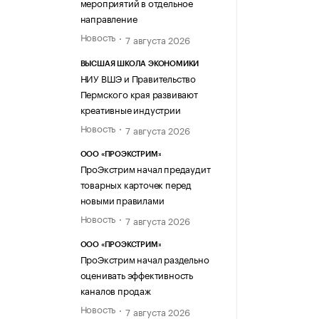
мероприятий в отдельное
направление
Новость
7 августа 2026
ВЫСШАЯ ШКОЛА ЭКОНОМИКИ
НИУ ВШЭ и Правительство
Пермского края развивают
креативные индустрии
Новость
7 августа 2026
ООО «ПРОЭКСТРИМ»
ПроЭкстрим начал предаудит
товарных карточек перед
новыми правилами
Новость
7 августа 2026
ООО «ПРОЭКСТРИМ»
ПроЭкстрим начал раздельно
оценивать эффективность
каналов продаж
Новость
7 августа 2026