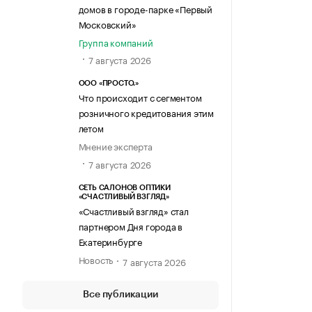
домов в городе-парке «Первый
Московский»
Группа компаний
7 августа 2026
ООО «ПРОСТО.»
Что происходит с сегментом
розничного кредитования этим
летом
Мнение эксперта
7 августа 2026
СЕТЬ САЛОНОВ ОПТИКИ
«СЧАСТЛИВЫЙ ВЗГЛЯД»
«Счастливый взгляд» стал
партнером Дня города в
Екатеринбурге
Новость
7 августа 2026
Все публикации