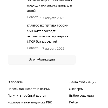
подход к покупке квартир для
детей
Новость
7 августа 2026
ГЛАВГОСЭКСПЕРТИЗА РОССИИ
95% смет проходят
автоматическую проверку в
КПСР без замечаний
Новость
7 августа 2026
Все публикации
О проекте
Лента публикаций
Поделиться новостью на РБК
Эксперты
Получить пробный доступ
Выбор редакции
Корпоративная подписка РБК
Кейсы