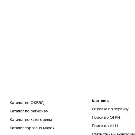
Каталог по ОКВЭД
Контакты
Справка по сервису
Каталог по регионам
Поиск по ОГРН
Каталог по категориям
Поиск по ИНН
Каталог торговых марок
Статистика и аудитори