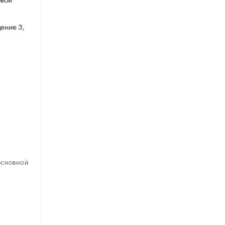
ение 3,
ОСНОВНОЙ