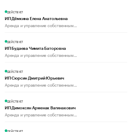
ДЕЙСТВУЕТ
ИП Дёмкина Елена Анатольевна
Аренда и управление собственным...
ДЕЙСТВУЕТ
ИП Будаева Чимита Баторовна
Аренда и управление собственным...
ДЕЙСТВУЕТ
ИП Сюрсин Дмитрий Юрьевич
Аренда и управление собственным...
ДЕЙСТВУЕТ
ИП Димоксян Арменак Вагинакович
Аренда и управление собственным...
ДЕЙСТВУЕТ