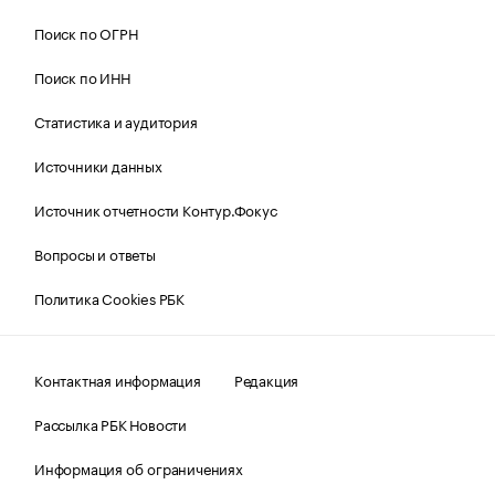
Поиск по ОГРН
Поиск по ИНН
Статистика и аудитория
Источники данных
Источник отчетности Контур.Фокус
Вопросы и ответы
Политика Cookies РБК
Контактная информация
Редакция
Рассылка РБК Новости
Информация об ограничениях