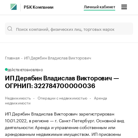
Личный кабинет
РБК Компании
Главная
ИП Дерябин Владислав Викторович
ДЕЙСТВУЕТ
ОБНОВЛЕНО
ИП Дерябин Владислав Викторович —
ОГРНИП: 322784700000036
Недвижимость
Операции с недвижимостью
Аренда
недвижимости
ИП Дерябин Владислав Викторович зарегистрирован
10.01.2022, в регионе — г. Санкт-Петербург. Основной вид
деятельности: Аренда и управление собственным или
арендованным недвижимым имуществом. ИП присвоены