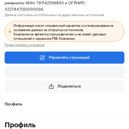
реквизиты ИНН: 781142559893 и ОГРНИП:
322784700000036.
Данные получены из публичных государственных источников.
Информация носит справочный характер и сгенерирована на
основании данных из открытых источников.
Компания не является пользователем и не имеет деловых
отношений с сервисом РБК Компании.
Редактировать описание
Управлять страницей
Поделиться
Профиль
Профиль