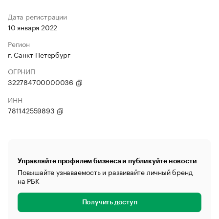
Дата регистрации
10 января 2022
Регион
г. Санкт-Петербург
ОГРНИП
322784700000036
ИНН
781142559893
Управляйте профилем бизнеса и публикуйте новости
Повышайте узнаваемость и развивайте личный бренд
на РБК
Получить доступ