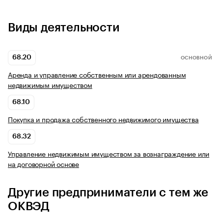
Виды деятельности
68.20
ОСНОВНОЙ
Аренда и управление собственным или арендованным
недвижимым имуществом
68.10
Покупка и продажа собственного недвижимого имущества
68.32
Управление недвижимым имуществом за вознаграждение или
на договорной основе
Другие предприниматели с тем же
ОКВЭД