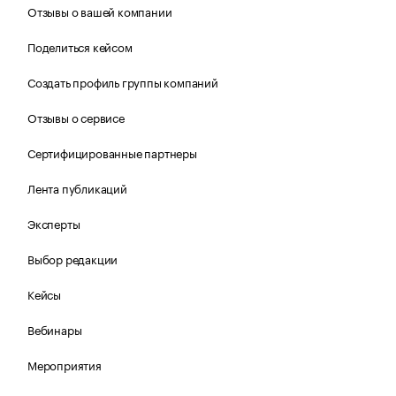
Отзывы о вашей компании
Поделиться кейсом
Создать профиль группы компаний
Отзывы о сервисе
Сертифицированные партнеры
Лента публикаций
Эксперты
Выбор редакции
Кейсы
Вебинары
Мероприятия