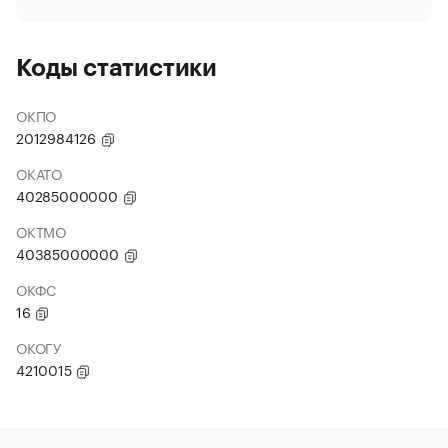
Коды статистики
ОКПО
2012984126
ОКАТО
40285000000
ОКТМО
40385000000
ОКФС
16
ОКОГУ
4210015