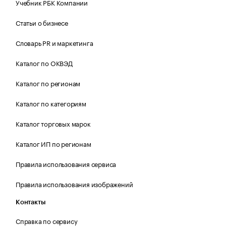
Учебник РБК Компании
Статьи о бизнесе
Словарь PR и маркетинга
Каталог по ОКВЭД
Каталог по регионам
Каталог по категориям
Каталог торговых марок
Каталог ИП по регионам
Правила использования сервиса
Правила использования изображений
Контакты
Справка по сервису