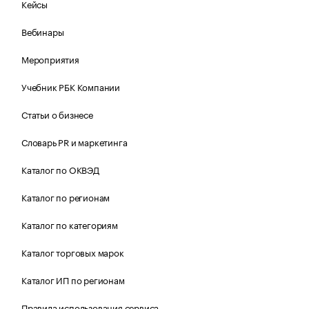
Кейсы
Вебинары
Мероприятия
Учебник РБК Компании
Статьи о бизнесе
Словарь PR и маркетинга
Каталог по ОКВЭД
Каталог по регионам
Каталог по категориям
Каталог торговых марок
Каталог ИП по регионам
Правила использования сервиса