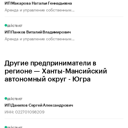
ИП Макарова Наталья Геннадьевна
Аренда и управление собственным...
ДЕЙСТВУЕТ
ИП Панков Виталий Владимирович
Аренда и управление собственным...
Другие предприниматели в
регионе — Ханты-Мансийский
автономный округ - Югра
ДЕЙСТВУЕТ
ИП Данилов Сергей Александрович
ИНН: 022701098209
ДЕЙСТВУЕТ