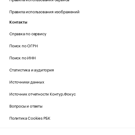
Правила использования изображений
Контакты
Справка по сервису
Поиск по ОГРН
Поиск по ИНН
Статистика и аудитория
Источники данных
Источник отчетности Контур.Фокус
Вопросы и ответы
Политика Cookies РБК