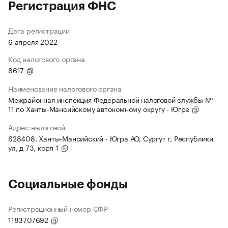
Регистрация ФНС
Дата регистрации
6 апреля 2022
Код налогового органа
8617
Наименование налогового органа
Межрайонная инспекция Федеральной налоговой службы №
11 по Ханты-Мансийскому автономному округу - Югре
Адрес налоговой
628408, Ханты-Мансийский - Югра АО, Сургут г, Республики
ул, д 73, корп 1
Социальные фонды
Регистрационный номер СФР
1183707692