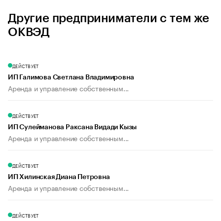
Другие предприниматели с тем же
ОКВЭД
ДЕЙСТВУЕТ
ИП Галимова Светлана Владимировна
Аренда и управление собственным...
ДЕЙСТВУЕТ
ИП Сулейманова Раксана Видади Кызы
Аренда и управление собственным...
ДЕЙСТВУЕТ
ИП Хилинская Диана Петровна
Аренда и управление собственным...
ДЕЙСТВУЕТ