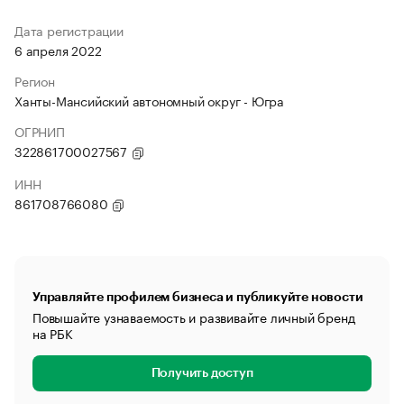
Дата регистрации
6 апреля 2022
Регион
Ханты-Мансийский автономный округ - Югра
ОГРНИП
322861700027567
ИНН
861708766080
Управляйте профилем бизнеса и публикуйте новости
Повышайте узнаваемость и развивайте личный бренд
на РБК
Получить доступ