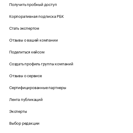
Получить пробный доступ
Корпоративная подписка РБК
Стать экспертом
Отзывы о вашей компании
Поделиться кейсом
Создать профиль группы компаний
Отзывы о сервисе
Сертифицированные партнеры
Лента публикаций
Эксперты
Выбор редакции