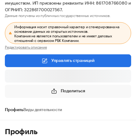
имуществом. ИП присвоены реквизиты ИНН: 861708766080 и
ОГРНИП: 322861700027567.
Данные получены из публичных государственных источников.
Информация носит справочный характер и сгенерирована на
основании данных из открытых источников.
Компания не является пользователем и не имеет деловых
отношений с сервисом РБК Компании.
Редактировать описание
Управлять страницей
Поделиться
Профиль
Виды деятельности
Профиль