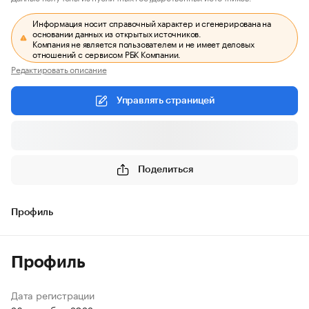
Информация носит справочный характер и сгенерирована на
основании данных из открытых источников.
Компания не является пользователем и не имеет деловых
отношений с сервисом РБК Компании.
Редактировать описание
Управлять страницей
Поделиться
Профиль
Профиль
Дата регистрации