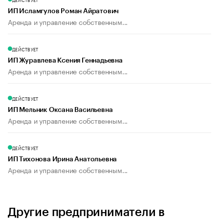
ИП Исламгулов Роман Айратович
Аренда и управление собственным...
ДЕЙСТВУЕТ
ИП Журавлева Ксения Геннадьевна
Аренда и управление собственным...
ДЕЙСТВУЕТ
ИП Мельник Оксана Васильевна
Аренда и управление собственным...
ДЕЙСТВУЕТ
ИП Тихонова Ирина Анатольевна
Аренда и управление собственным...
Другие предприниматели в