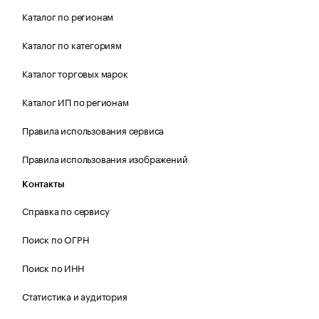
Каталог по регионам
Каталог по категориям
Каталог торговых марок
Каталог ИП по регионам
Правила использования сервиса
Правила использования изображений
Контакты
Справка по сервису
Поиск по ОГРН
Поиск по ИНН
Статистика и аудитория