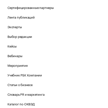
Сертифицированные партнеры
Лента публикаций
Эксперты
Выбор редакции
Кейсы
Вебинары
Мероприятия
Учебник РБК Компании
Статьи о бизнесе
Словарь PR и маркетинга
Каталог по ОКВЭД