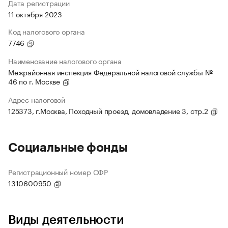
Дата регистрации
11 октября 2023
Код налогового органа
7746
Наименование налогового органа
Межрайонная инспекция Федеральной налоговой службы №
46 по г. Москве
Адрес налоговой
125373, г.Москва, Походный проезд, домовладение 3, стр.2
Социальные фонды
Регистрационный номер СФР
1310600950
Виды деятельности