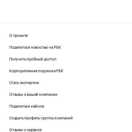
О проекте
Поделиться новостью на РБК
Получить пробный доступ
Корпоративная подписка РБК
Стать экспертом
Отзывы о вашей компании
Поделиться кейсом
Создать профиль группы компаний
Отзывы о сервисе