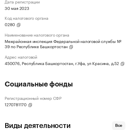
Дата регистрации
30 мая 2023
Код налогового органа
0280
Наименование налогового органа
Межрайонная инспекция Федеральной налоговой службы №
39 по Республике Башкортостан
Адрес налоговой
450076, Республика Башкортостан, г.Уфа, ул Красина, д.52
Социальные фонды
Регистрационный номер СФР
1270781170
Виды деятельности
Все