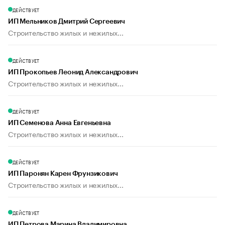
ДЕЙСТВУЕТ
ИП Мельников Дмитрий Сергеевич
Строительство жилых и нежилых...
ДЕЙСТВУЕТ
ИП Прокопьев Леонид Александрович
Строительство жилых и нежилых...
ДЕЙСТВУЕТ
ИП Семенова Анна Евгеньевна
Строительство жилых и нежилых...
ДЕЙСТВУЕТ
ИП Паронян Карен Фрунзикович
Строительство жилых и нежилых...
ДЕЙСТВУЕТ
ИП Петрова Марина Владимировна