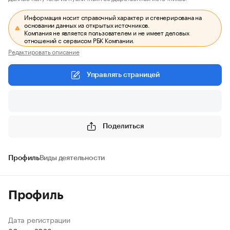
Информация носит справочный характер и сгенерирована на
основании данных из открытых источников.
Компания не является пользователем и не имеет деловых
отношений с сервисом РБК Компании.
Редактировать описание
Управлять страницей
Поделиться
Профиль
Виды деятельности
Профиль
Дата регистрации