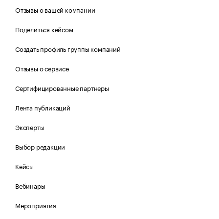
Отзывы о вашей компании
Поделиться кейсом
Создать профиль группы компаний
Отзывы о сервисе
Сертифицированные партнеры
Лента публикаций
Эксперты
Выбор редакции
Кейсы
Вебинары
Мероприятия