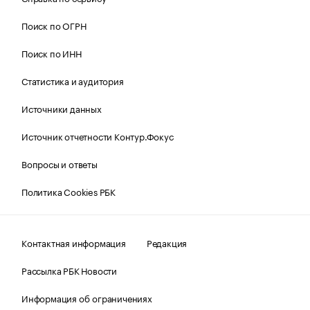
Поиск по ОГРН
Поиск по ИНН
Статистика и аудитория
Источники данных
Источник отчетности Контур.Фокус
Вопросы и ответы
Политика Cookies РБК
Контактная информация
Редакция
Рассылка РБК Новости
Информация об ограничениях