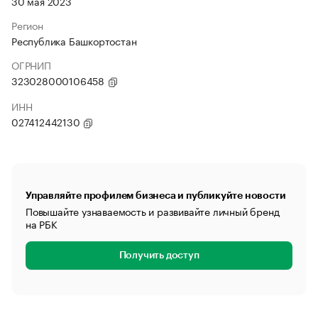
30 мая 2023
Регион
Республика Башкортостан
ОГРНИП
323028000106458
ИНН
027412442130
Управляйте профилем бизнеса и публикуйте новости
Повышайте узнаваемость и развивайте личный бренд
на РБК
Получить доступ