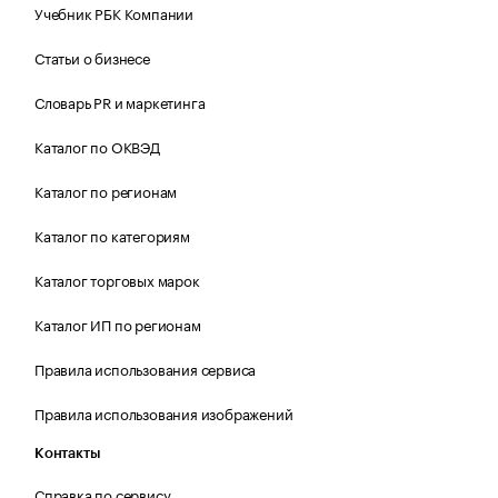
Учебник РБК Компании
Статьи о бизнесе
Словарь PR и маркетинга
Каталог по ОКВЭД
Каталог по регионам
Каталог по категориям
Каталог торговых марок
Каталог ИП по регионам
Правила использования сервиса
Правила использования изображений
Контакты
Справка по сервису