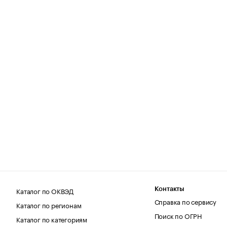
Каталог по ОКВЭД
Контакты
Справка по сервису
Каталог по регионам
Поиск по ОГРН
Каталог по категориям