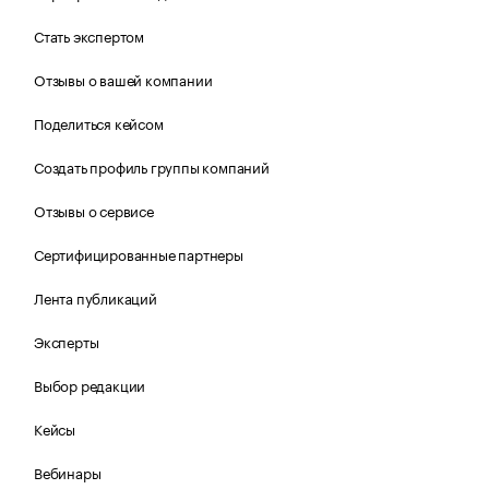
Стать экспертом
Отзывы о вашей компании
Поделиться кейсом
Создать профиль группы компаний
Отзывы о сервисе
Сертифицированные партнеры
Лента публикаций
Эксперты
Выбор редакции
Кейсы
Вебинары