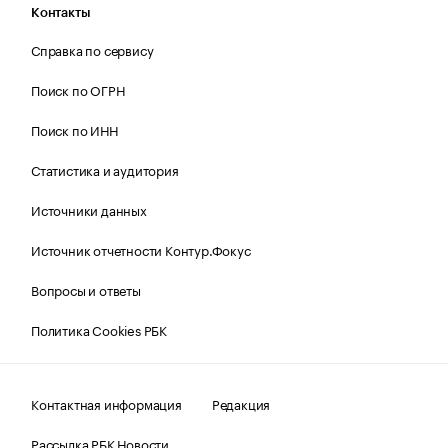
Контакты
Справка по сервису
Поиск по ОГРН
Поиск по ИНН
Статистика и аудитория
Источники данных
Источник отчетности Контур.Фокус
Вопросы и ответы
Политика Cookies РБК
Контактная информация
Редакция
Рассылка РБК Новости