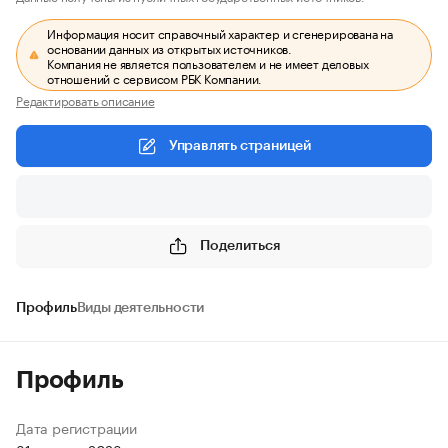
Информация носит справочный характер и сгенерирована на
основании данных из открытых источников.
Компания не является пользователем и не имеет деловых
отношений с сервисом РБК Компании.
Редактировать описание
Управлять страницей
Поделиться
Профиль
Виды деятельности
Профиль
Дата регистрации