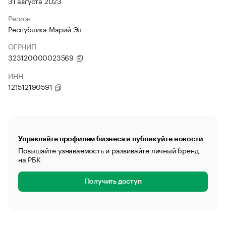
31 августа 2023
Регион
Республика Марий Эл
ОГРНИП
323120000023569
ИНН
121512190591
Управляйте профилем бизнеса и публикуйте новости
Повышайте узнаваемость и развивайте личный бренд
на РБК
Получить доступ