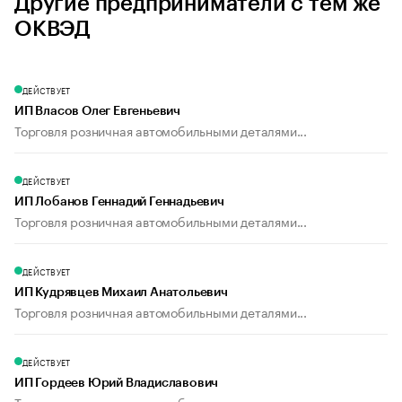
Другие предприниматели с тем же
ОКВЭД
ДЕЙСТВУЕТ
ИП Власов Олег Евгеньевич
Торговля розничная автомобильными деталями...
ДЕЙСТВУЕТ
ИП Лобанов Геннадий Геннадьевич
Торговля розничная автомобильными деталями...
ДЕЙСТВУЕТ
ИП Кудрявцев Михаил Анатольевич
Торговля розничная автомобильными деталями...
ДЕЙСТВУЕТ
ИП Гордеев Юрий Владиславович