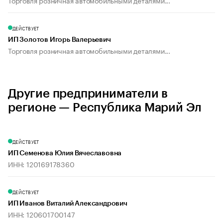
Торговля розничная автомобильными деталями...
ДЕЙСТВУЕТ
ИП Золотов Игорь Валерьевич
Торговля розничная автомобильными деталями...
Другие предприниматели в
регионе — Республика Марий Эл
ДЕЙСТВУЕТ
ИП Семенова Юлия Вячеславовна
ИНН: 120169178360
ДЕЙСТВУЕТ
ИП Иванов Виталий Александрович
ИНН: 120601700147