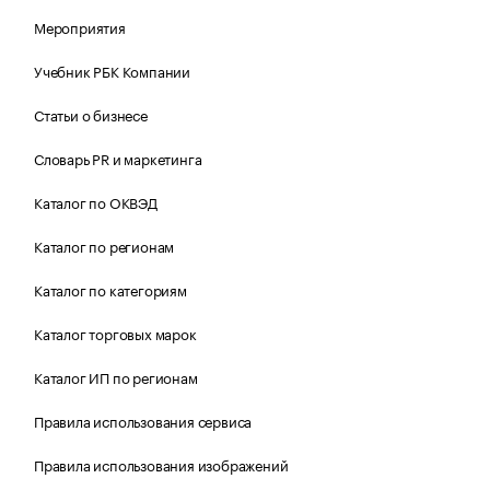
Мероприятия
Учебник РБК Компании
Статьи о бизнесе
Словарь PR и маркетинга
Каталог по ОКВЭД
Каталог по регионам
Каталог по категориям
Каталог торговых марок
Каталог ИП по регионам
Правила использования сервиса
Правила использования изображений