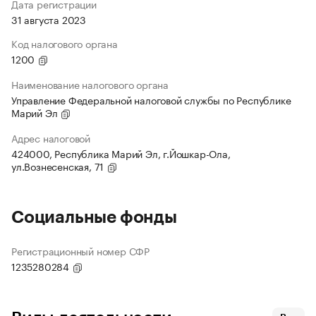
Дата регистрации
31 августа 2023
Код налогового органа
1200
Наименование налогового органа
Управление Федеральной налоговой службы по Республике
Марий Эл
Адрес налоговой
424000, Республика Марий Эл, г.Йошкар-Ола,
ул.Вознесенская, 71
Социальные фонды
Регистрационный номер СФР
1235280284